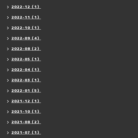
2022-12（1）
2022-11（1）
2022-10（1）
2022-09（4）
2022-08（2）
2022-05（1）
2022-04（1）
2022-03（1）
2022-01（5）
2021-12（1）
2021-10（1）
2021-08（2）
2021-07（1）