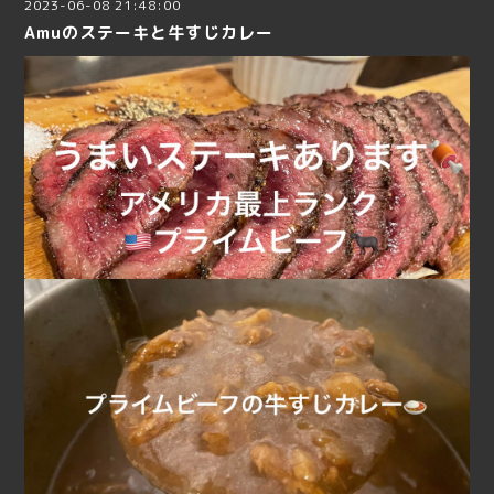
2023-06-08 21:48:00
Amuのステーキと牛すじカレー