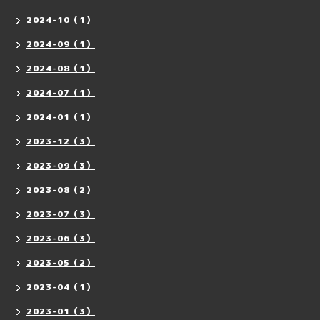
2024-10（1）
2024-09（1）
2024-08（1）
2024-07（1）
2024-01（1）
2023-12（3）
2023-09（3）
2023-08（2）
2023-07（3）
2023-06（3）
2023-05（2）
2023-04（1）
2023-01（3）