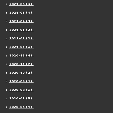
2021-06（3）
2021-05（1）
2021-04（3）
2021-03（2）
2021-02（2）
2021-01（3）
2020-12（4）
2020-11（2）
2020-10（2）
2020-09（1）
2020-08（3）
2020-07（5）
2020-06（1）