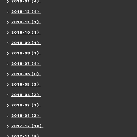
2019-01（4）
2018-12（4）
2018-11（1）
2018-10（1）
2018-09（1）
2018-08（1）
2018-07（4）
2018-06（8）
2018-05（3）
2018-04（2）
2018-02（1）
2018-01（2）
2017-12（10）
2017-11（9）