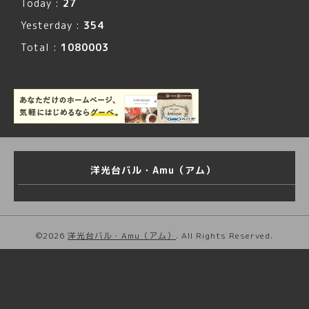
Today :
27
Yesterday :
354
Total :
1080003
洋光台バル・Amu（アム）
©2026
洋光台バル・Amu（アム）
. All Rights Reserved.