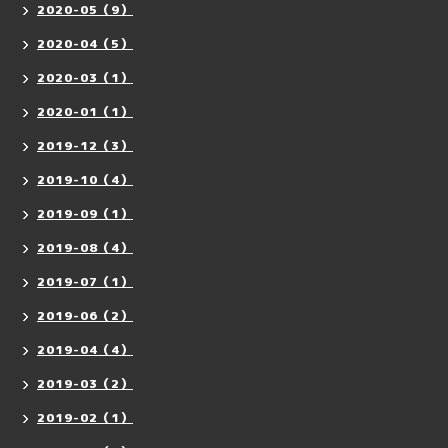
2020-05（9）
2020-04（5）
2020-03（1）
2020-01（1）
2019-12（3）
2019-10（4）
2019-09（1）
2019-08（4）
2019-07（1）
2019-06（2）
2019-04（4）
2019-03（2）
2019-02（1）