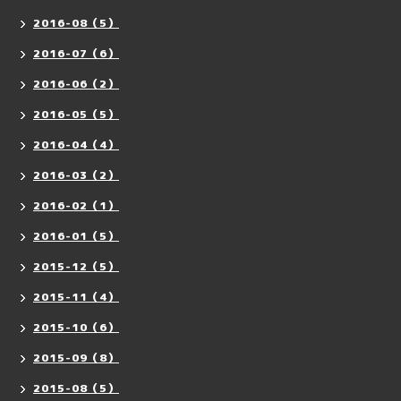
2016-08（5）
2016-07（6）
2016-06（2）
2016-05（5）
2016-04（4）
2016-03（2）
2016-02（1）
2016-01（5）
2015-12（5）
2015-11（4）
2015-10（6）
2015-09（8）
2015-08（5）