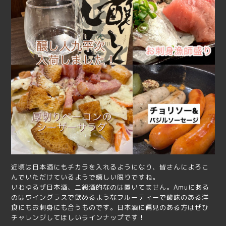
近頃は日本酒にもチカラを入れるようになり、皆さんによろこ
んでいただけているようで嬉しい限りですね。
いわゆるザ日本酒、二級酒的なのは置いてません。Amuにある
のはワイングラスで飲めるようなフルーティーで酸味のある洋
食にもお刺身にも合うものです。日本酒に偏見のある方はぜひ
チャレンジしてほしいラインナップです！