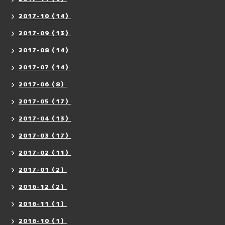
2017-10（14）
2017-09（13）
2017-08（14）
2017-07（14）
2017-06（8）
2017-05（17）
2017-04（13）
2017-03（17）
2017-02（11）
2017-01（2）
2016-12（2）
2016-11（1）
2016-10（1）