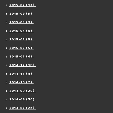
2015-07（13）
2015-06（5）
2015-05（9）
2015-04（8）
2015-03（5）
2015-02（5）
2015-01（6）
2014-12（18）
2014-11（8）
2014-10（7）
2014-09（20）
2014-08（30）
2014-07（26）