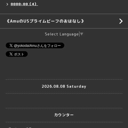
0000-00（4）
《AmuのUSプライムビーフのおはなし》
Select Language
▼
2026.08.08 Saturday
カウンター