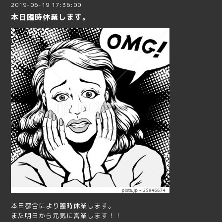
2019-06-19 17:36:00
本日臨時休業します。
本日都合により臨時休業します。
また明日から元気に営業します！！