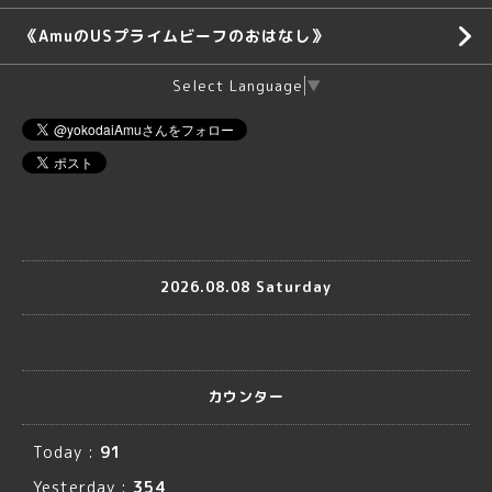
《AmuのUSプライムビーフのおはなし》
Select Language
▼
2026.08.08 Saturday
カウンター
Today :
91
Yesterday :
354