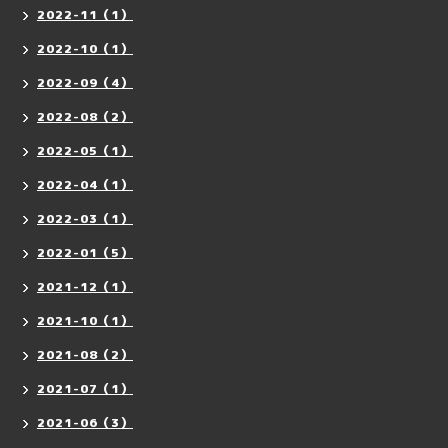
2022-11（1）
2022-10（1）
2022-09（4）
2022-08（2）
2022-05（1）
2022-04（1）
2022-03（1）
2022-01（5）
2021-12（1）
2021-10（1）
2021-08（2）
2021-07（1）
2021-06（3）