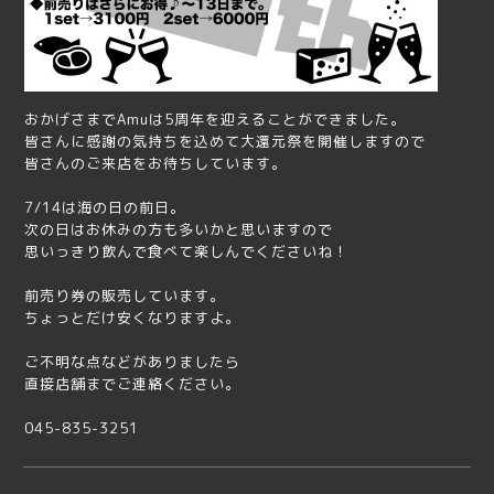
おかげさまでAmuは5周年を迎えることができました。
皆さんに感謝の気持ちを込めて大還元祭を開催しますので
皆さんのご来店をお待ちしています。
7/14は海の日の前日。
次の日はお休みの方も多いかと思いますので
思いっきり飲んで食べて楽しんでくださいね！
前売り券の販売しています。
ちょっとだけ安くなりますよ。
ご不明な点などがありましたら
直接店舗までご連絡ください。
045-835-3251