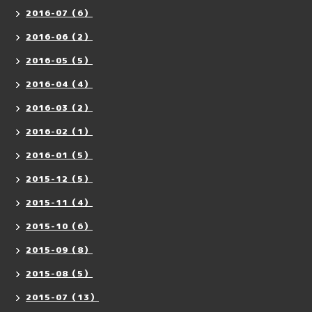
2016-07（6）
2016-06（2）
2016-05（5）
2016-04（4）
2016-03（2）
2016-02（1）
2016-01（5）
2015-12（5）
2015-11（4）
2015-10（6）
2015-09（8）
2015-08（5）
2015-07（13）