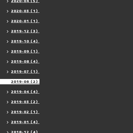
2020-04（5）
2020-03（1）
2020-01（1）
2019-12（3）
2019-10（4）
2019-09（1）
2019-08（4）
2019-07（1）
2019-06（2）
2019-04（4）
2019-03（2）
2019-02（1）
2019-01（4）
2018-12（4）