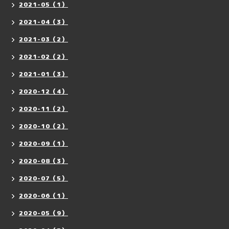
2021-05（1）
2021-04（3）
2021-03（2）
2021-02（2）
2021-01（3）
2020-12（4）
2020-11（2）
2020-10（2）
2020-09（1）
2020-08（3）
2020-07（5）
2020-06（1）
2020-05（9）