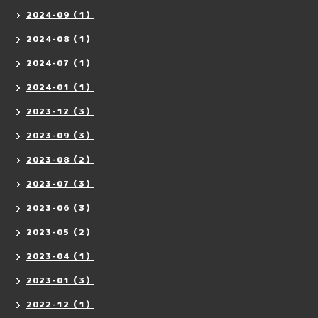
2024-09（1）
2024-08（1）
2024-07（1）
2024-01（1）
2023-12（3）
2023-09（3）
2023-08（2）
2023-07（3）
2023-06（3）
2023-05（2）
2023-04（1）
2023-01（3）
2022-12（1）