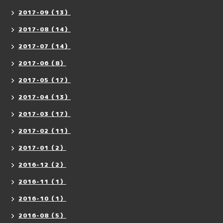
2017-09（13）
2017-08（14）
2017-07（14）
2017-06（8）
2017-05（17）
2017-04（13）
2017-03（17）
2017-02（11）
2017-01（2）
2016-12（2）
2016-11（1）
2016-10（1）
2016-08（5）