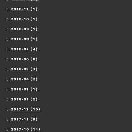
2018-11（1）
2018-10（1）
2018-09（1）
2018-08（1）
2018-07（4）
2018-06（8）
2018-05（3）
2018-04（2）
2018-02（1）
2018-01（2）
2017-12（10）
2017-11（9）
2017-10（14）