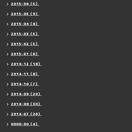
2015-06（5）
2015-05（9）
2015-04（8）
2015-03（5）
2015-02（5）
2015-01（6）
2014-12（18）
2014-11（8）
2014-10（7）
2014-09（20）
2014-08（30）
2014-07（26）
0000-00（4）