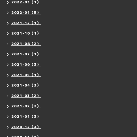
2022-03（1）
2022-01（5）
2021-12（1）
2021-10（1）
2021-08（2）
2021-07（1）
2021-06（3）
2021-05（1）
2021-04（3）
2021-03（2）
2021-02（2）
2021-01（3）
2020-12（4）