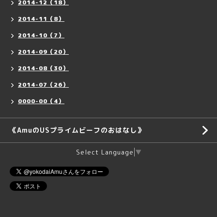
2014-12（18）
2014-11（8）
2014-10（7）
2014-09（20）
2014-08（30）
2014-07（26）
0000-00（4）
《AmuのUSプライムビーフのおはなし》
Select Language
▼