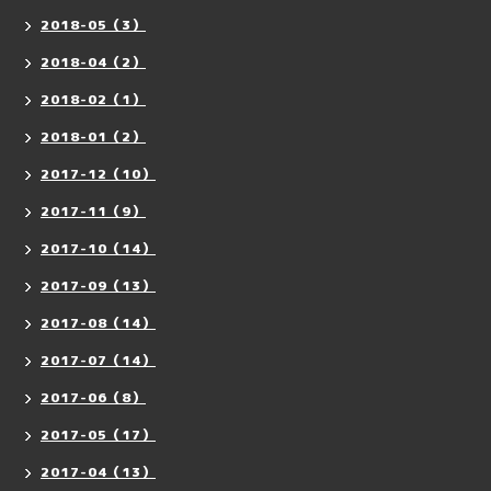
2018-05（3）
2018-04（2）
2018-02（1）
2018-01（2）
2017-12（10）
2017-11（9）
2017-10（14）
2017-09（13）
2017-08（14）
2017-07（14）
2017-06（8）
2017-05（17）
2017-04（13）