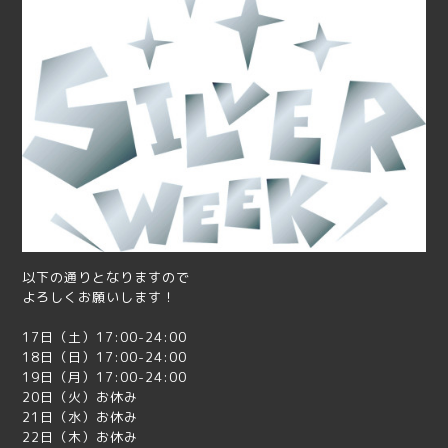
以下の通りとなりますので
よろしくお願いします！
17日（土）17:00-24:00
18日（日）17:00-24:00
19日（月）17:00-24:00
20日（火）お休み
21日（水）お休み
22日（木）お休み