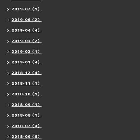
2019-07（1）
2019-06（2）
2019-04（4）
2019-03（2）
2019-02（1）
2019-01（4）
2018-12（4）
2018-11（1）
2018-10（1）
2018-09（1）
2018-08（1）
2018-07（4）
2018-06（8）