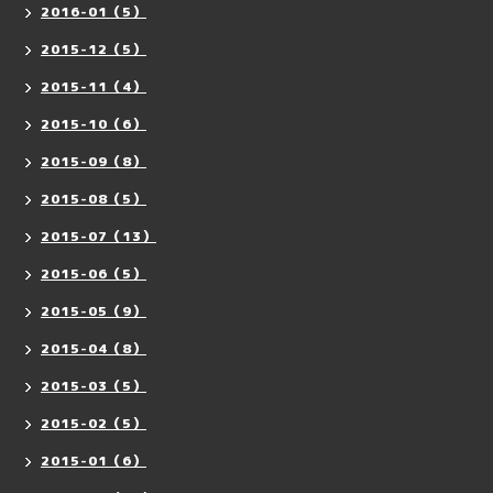
2016-01（5）
2015-12（5）
2015-11（4）
2015-10（6）
2015-09（8）
2015-08（5）
2015-07（13）
2015-06（5）
2015-05（9）
2015-04（8）
2015-03（5）
2015-02（5）
2015-01（6）