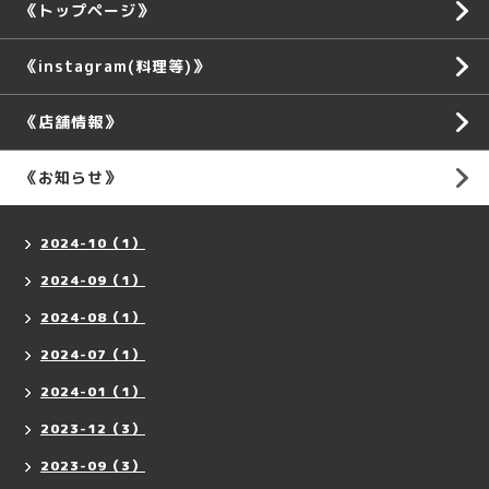
《トップページ》
《instagram(料理等)》
《店舗情報》
《お知らせ》
2024-10（1）
2024-09（1）
2024-08（1）
2024-07（1）
2024-01（1）
2023-12（3）
2023-09（3）