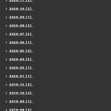
2020-11（2）
2020-10（2）
2020-09（1）
2020-08（3）
2020-07（5）
2020-06（1）
2020-05（9）
2020-04（5）
2020-03（1）
2020-01（1）
2019-12（3）
2019-10（4）
2019-09（1）
2019-08（4）