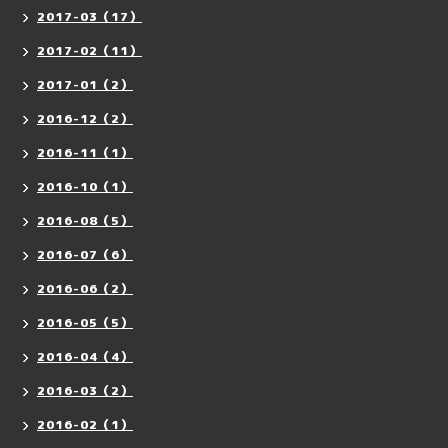
2017-03（17）
2017-02（11）
2017-01（2）
2016-12（2）
2016-11（1）
2016-10（1）
2016-08（5）
2016-07（6）
2016-06（2）
2016-05（5）
2016-04（4）
2016-03（2）
2016-02（1）