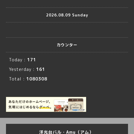
2026.08.09 Sunday
カウンター
Today :
171
Yesterday :
161
Total :
1080308
洋光台バル・Amu（アム）