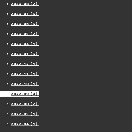
2023-08（2）
2023-07（3）
2023-06（3）
2023-05（2）
2023-04（1）
2023-01（3）
2022-12（1）
2022-11（1）
2022-10（1）
2022-09（4）
2022-08（2）
2022-05（1）
2022-04（1）