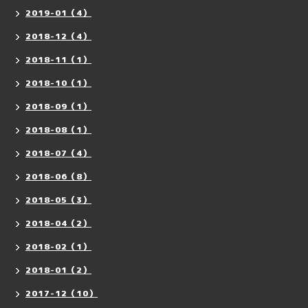
2019-01（4）
2018-12（4）
2018-11（1）
2018-10（1）
2018-09（1）
2018-08（1）
2018-07（4）
2018-06（8）
2018-05（3）
2018-04（2）
2018-02（1）
2018-01（2）
2017-12（10）