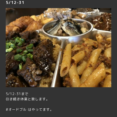
5/12-31
5/12-31まで
引き続き休業と致します。
#オードブル はやってます。