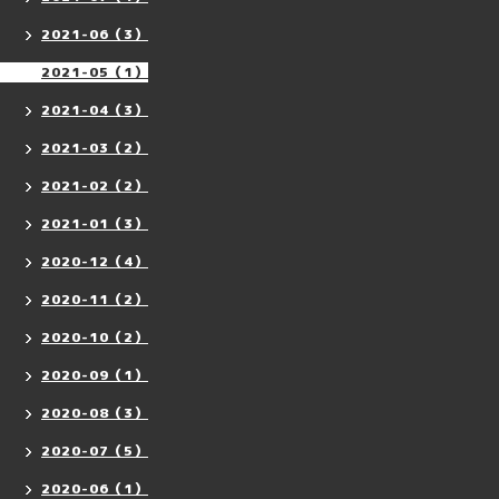
2021-06（3）
2021-05（1）
2021-04（3）
2021-03（2）
2021-02（2）
2021-01（3）
2020-12（4）
2020-11（2）
2020-10（2）
2020-09（1）
2020-08（3）
2020-07（5）
2020-06（1）