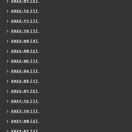
2023-01（3）
2022-12（1）
2022-11（1）
2022-10（1）
2022-09（4）
2022-08（2）
2022-05（1）
2022-04（1）
2022-03（1）
2022-01（5）
2021-12（1）
2021-10（1）
2021-08（2）
2021-07（1）