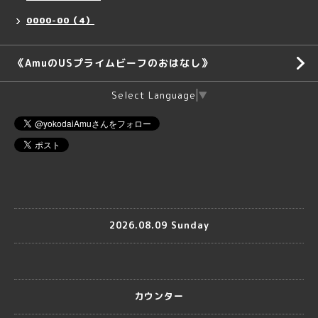
0000-00（4）
《AmuのUSプライムビーフのおはなし》
Select Language
▼
2026.08.09 Sunday
カウンター