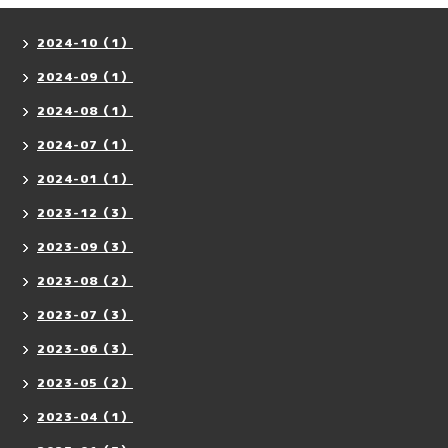
2024-10（1）
2024-09（1）
2024-08（1）
2024-07（1）
2024-01（1）
2023-12（3）
2023-09（3）
2023-08（2）
2023-07（3）
2023-06（3）
2023-05（2）
2023-04（1）