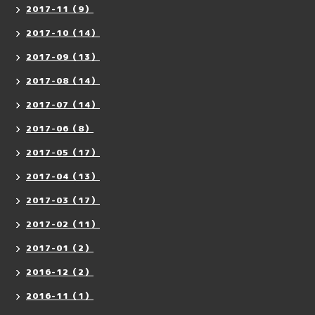
2017-11（9）
2017-10（14）
2017-09（13）
2017-08（14）
2017-07（14）
2017-06（8）
2017-05（17）
2017-04（13）
2017-03（17）
2017-02（11）
2017-01（2）
2016-12（2）
2016-11（1）