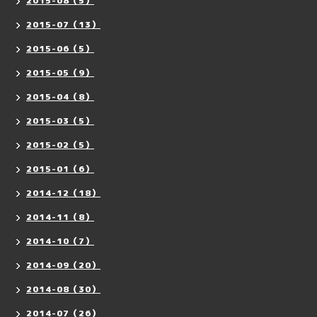
2015-08（5）
2015-07（13）
2015-06（5）
2015-05（9）
2015-04（8）
2015-03（5）
2015-02（5）
2015-01（6）
2014-12（18）
2014-11（8）
2014-10（7）
2014-09（20）
2014-08（30）
2014-07（26）