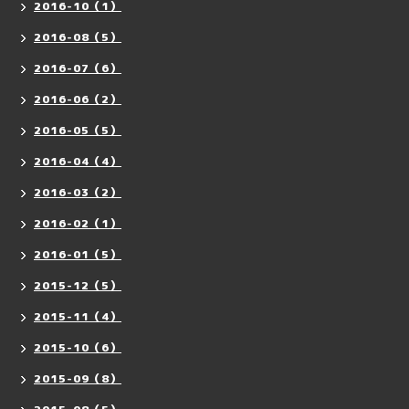
2016-10（1）
2016-08（5）
2016-07（6）
2016-06（2）
2016-05（5）
2016-04（4）
2016-03（2）
2016-02（1）
2016-01（5）
2015-12（5）
2015-11（4）
2015-10（6）
2015-09（8）