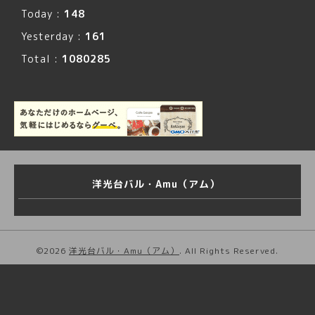
Today :
148
Yesterday :
161
Total :
1080285
洋光台バル・Amu（アム）
©2026
洋光台バル・Amu（アム）
. All Rights Reserved.