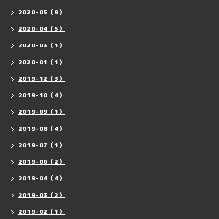
2020-05（9）
2020-04（5）
2020-03（1）
2020-01（1）
2019-12（3）
2019-10（4）
2019-09（1）
2019-08（4）
2019-07（1）
2019-06（2）
2019-04（4）
2019-03（2）
2019-02（1）