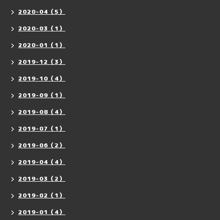
2020-04（5）
2020-03（1）
2020-01（1）
2019-12（3）
2019-10（4）
2019-09（1）
2019-08（4）
2019-07（1）
2019-06（2）
2019-04（4）
2019-03（2）
2019-02（1）
2019-01（4）