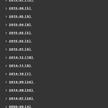
2015-06（5）
2015-05（9）
2015-04（8）
2015-03（5）
2015-02（5）
2015-01（6）
2014-12（18）
2014-11（8）
2014-10（7）
2014-09（20）
2014-08（30）
2014-07（26）
0000-00（4）