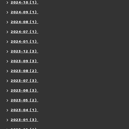
2024-10（1）
2024-09（1）
2024-08（1）
2024-07（1）
2024-01（1）
2023-12（3）
2023-09（3）
2023-08（2）
2023-07（3）
2023-06（3）
2023-05（2）
2023-04（1）
2023-01（3）