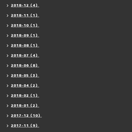
2018-12（4）
2018-11（1）
2018-10（1）
2018-09（1）
2018-08（1）
2018-07（4）
2018-06（8）
2018-05（3）
2018-04（2）
2018-02（1）
2018-01（2）
2017-12（10）
2017-11（9）