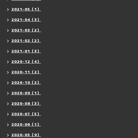
2021-05（1）
2021-04（3）
2021-03（2）
2021-02（2）
2021-01（3）
2020-12（4）
2020-11（2）
2020-10（2）
2020-09（1）
2020-08（3）
2020-07（5）
2020-06（1）
2020-05（9）