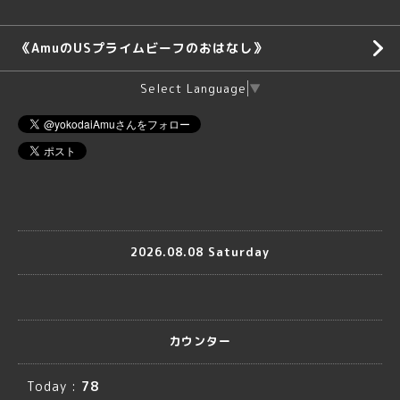
《AmuのUSプライムビーフのおはなし》
Select Language
▼
2026.08.08 Saturday
カウンター
Today :
78