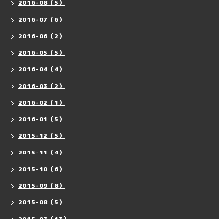
2016-08（5）
2016-07（6）
2016-06（2）
2016-05（5）
2016-04（4）
2016-03（2）
2016-02（1）
2016-01（5）
2015-12（5）
2015-11（4）
2015-10（6）
2015-09（8）
2015-08（5）
2015-07（13）