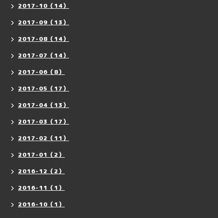
2017-10（14）
2017-09（13）
2017-08（14）
2017-07（14）
2017-06（8）
2017-05（17）
2017-04（13）
2017-03（17）
2017-02（11）
2017-01（2）
2016-12（2）
2016-11（1）
2016-10（1）