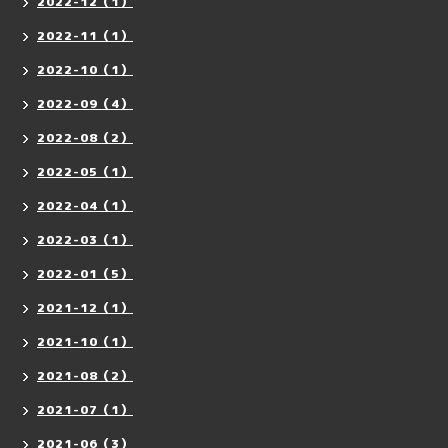
2022-12（1）
2022-11（1）
2022-10（1）
2022-09（4）
2022-08（2）
2022-05（1）
2022-04（1）
2022-03（1）
2022-01（5）
2021-12（1）
2021-10（1）
2021-08（2）
2021-07（1）
2021-06（3）