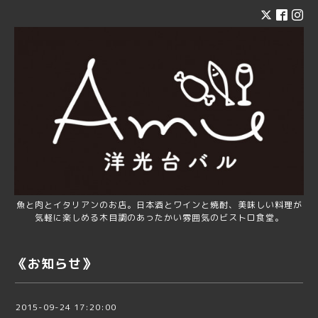
魚と肉とイタリアンのお店。日本酒とワインと焼酎、美味しい料理が
気軽に楽しめる木目調のあったかい雰囲気のビストロ食堂。
《お知らせ》
2015-09-24 17:20:00