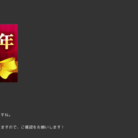
ますね。
りますので、ご確認をお願いします！