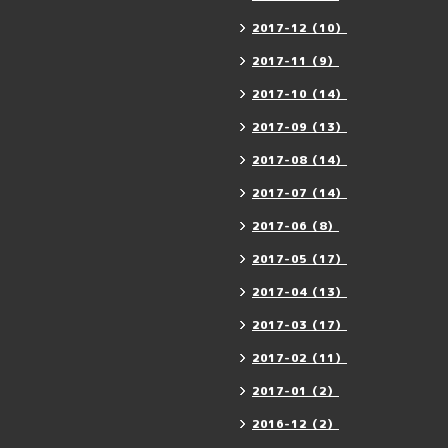
2017-12（10）
2017-11（9）
2017-10（14）
2017-09（13）
2017-08（14）
2017-07（14）
2017-06（8）
2017-05（17）
2017-04（13）
2017-03（17）
2017-02（11）
2017-01（2）
2016-12（2）