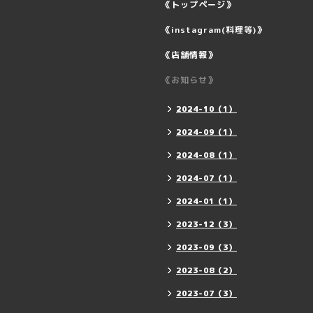
《トップページ》
《instagram(料理等)》
《店舗情報》
《お知らせ》
2024-10（1）
2024-09（1）
2024-08（1）
2024-07（1）
2024-01（1）
2023-12（3）
2023-09（3）
2023-08（2）
2023-07（3）