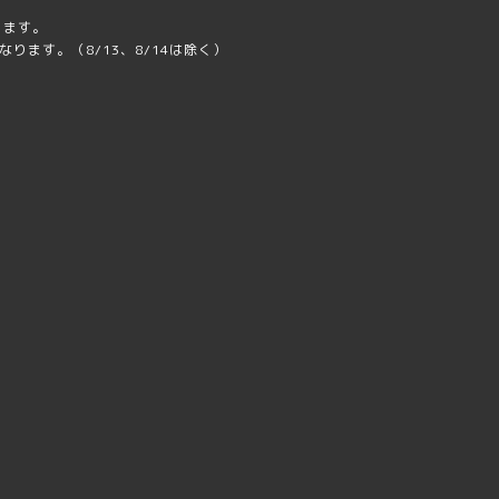
ります。
ります。（8/13、8/14は除く）