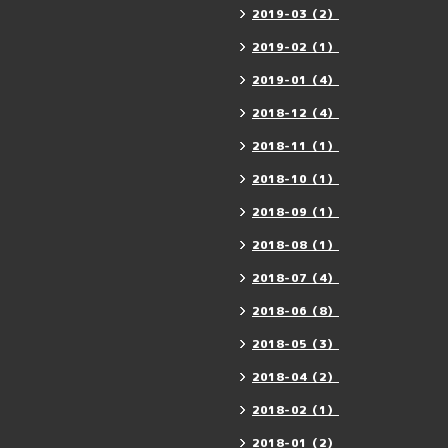
2019-03（2）
2019-02（1）
2019-01（4）
2018-12（4）
2018-11（1）
2018-10（1）
2018-09（1）
2018-08（1）
2018-07（4）
2018-06（8）
2018-05（3）
2018-04（2）
2018-02（1）
2018-01（2）