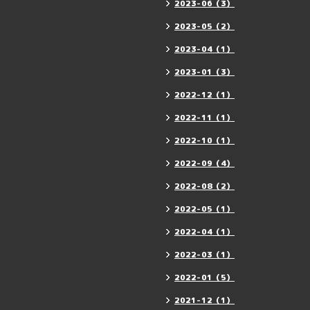
2023-06（3）
2023-05（2）
2023-04（1）
2023-01（3）
2022-12（1）
2022-11（1）
2022-10（1）
2022-09（4）
2022-08（2）
2022-05（1）
2022-04（1）
2022-03（1）
2022-01（5）
2021-12（1）