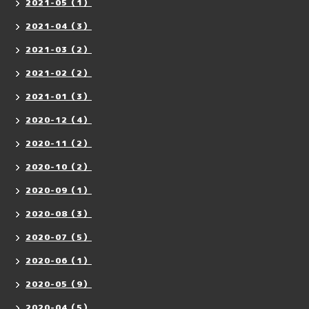
2021-05（1）
2021-04（3）
2021-03（2）
2021-02（2）
2021-01（3）
2020-12（4）
2020-11（2）
2020-10（2）
2020-09（1）
2020-08（3）
2020-07（5）
2020-06（1）
2020-05（9）
2020-04（5）