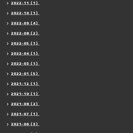
2022-11（1）
2022-10（1）
2022-09（4）
2022-08（2）
2022-05（1）
2022-04（1）
2022-03（1）
2022-01（5）
2021-12（1）
2021-10（1）
2021-08（2）
2021-07（1）
2021-06（3）