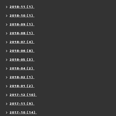
2018-11（1）
2018-10（1）
2018-09（1）
2018-08（1）
2018-07（4）
2018-06（8）
2018-05（3）
2018-04（2）
2018-02（1）
2018-01（2）
2017-12（10）
2017-11（9）
2017-10（14）