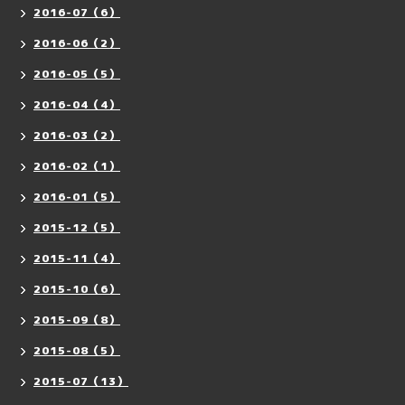
2016-07（6）
2016-06（2）
2016-05（5）
2016-04（4）
2016-03（2）
2016-02（1）
2016-01（5）
2015-12（5）
2015-11（4）
2015-10（6）
2015-09（8）
2015-08（5）
2015-07（13）