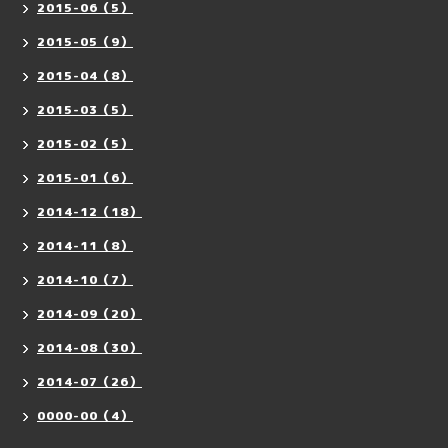
2015-06（5）
2015-05（9）
2015-04（8）
2015-03（5）
2015-02（5）
2015-01（6）
2014-12（18）
2014-11（8）
2014-10（7）
2014-09（20）
2014-08（30）
2014-07（26）
0000-00（4）