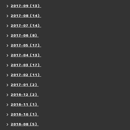
2017-09（13）
2017-08（14）
2017-07（14）
2017-06（8）
2017-05（17）
2017-04（13）
2017-03（17）
2017-02（11）
2017-01（2）
2016-12（2）
2016-11（1）
2016-10（1）
2016-08（5）