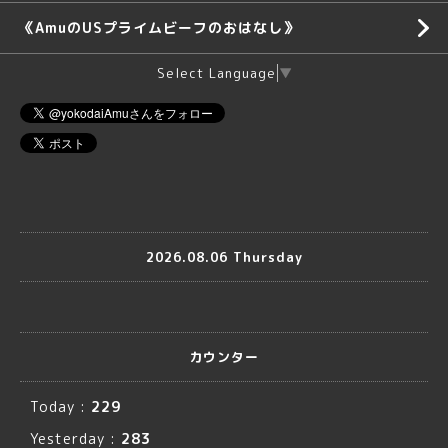
《AmuのUSプライムビーフのおはなし》
Select Language
▼
2026.08.06 Thursday
カウンター
Today :
229
Yesterday :
283