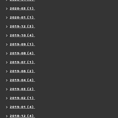
2020-03（1）
2020-01（1）
2019-12（3）
2019-10（4）
2019-09（1）
2019-08（4）
2019-07（1）
2019-06（2）
2019-04（4）
2019-03（2）
2019-02（1）
2019-01（4）
2018-12（4）