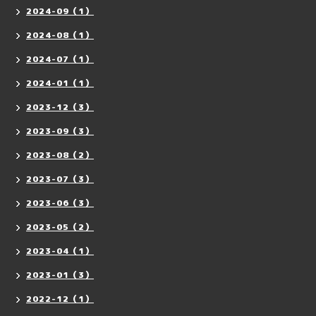
2024-09（1）
2024-08（1）
2024-07（1）
2024-01（1）
2023-12（3）
2023-09（3）
2023-08（2）
2023-07（3）
2023-06（3）
2023-05（2）
2023-04（1）
2023-01（3）
2022-12（1）