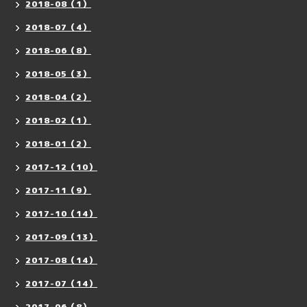
2018-08（1）
2018-07（4）
2018-06（8）
2018-05（3）
2018-04（2）
2018-02（1）
2018-01（2）
2017-12（10）
2017-11（9）
2017-10（14）
2017-09（13）
2017-08（14）
2017-07（14）
2017-06（8）