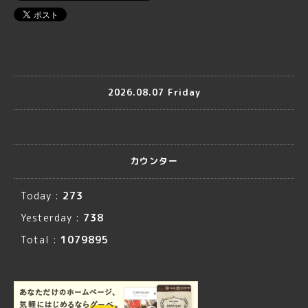
2026.08.07 Friday
カウンター
Today :
273
Yesterday :
738
Total :
1079895