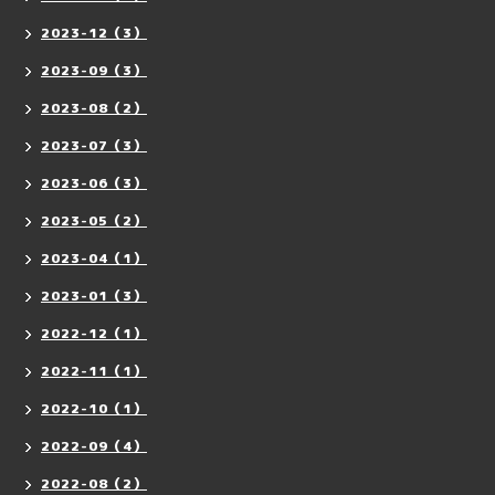
2023-12（3）
2023-09（3）
2023-08（2）
2023-07（3）
2023-06（3）
2023-05（2）
2023-04（1）
2023-01（3）
2022-12（1）
2022-11（1）
2022-10（1）
2022-09（4）
2022-08（2）