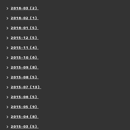
2016-03（2）
2016-02（1）
2016-01（5）
2015-12（5）
2015-11（4）
2015-10（6）
2015-09（8）
2015-08（5）
2015-07（13）
2015-06（5）
2015-05（9）
2015-04（8）
2015-03（5）