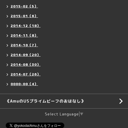
2015-02（5）
2015-01（6）
2014-12（18）
2014-11（8）
2014-10（7）
2014-09（20）
2014-08（30）
2014-07（26）
0000-00（4）
《AmuのUSプライムビーフのおはなし》
Select Language
▼