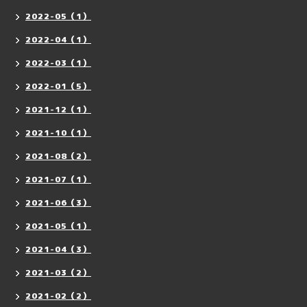
2022-05（1）
2022-04（1）
2022-03（1）
2022-01（5）
2021-12（1）
2021-10（1）
2021-08（2）
2021-07（1）
2021-06（3）
2021-05（1）
2021-04（3）
2021-03（2）
2021-02（2）