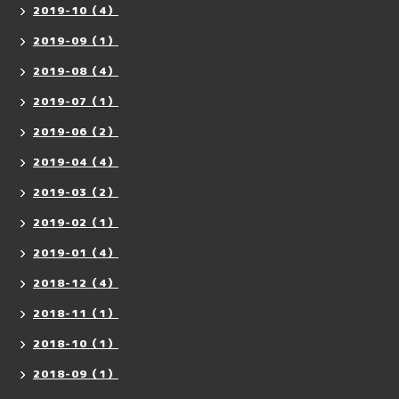
2019-10（4）
2019-09（1）
2019-08（4）
2019-07（1）
2019-06（2）
2019-04（4）
2019-03（2）
2019-02（1）
2019-01（4）
2018-12（4）
2018-11（1）
2018-10（1）
2018-09（1）