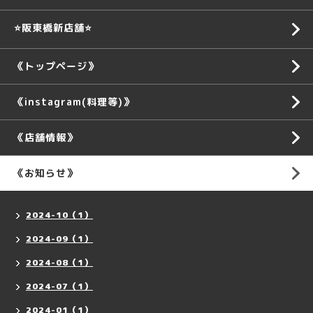
⭐️阪東橋新店舗⭐️
《トップページ》
《instagram(料理等)》
《店舗情報》
《お知らせ》
2024-10（1）
2024-09（1）
2024-08（1）
2024-07（1）
2024-01（1）