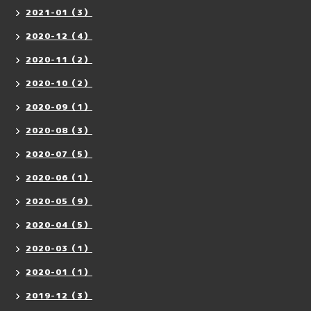
2021-01（3）
2020-12（4）
2020-11（2）
2020-10（2）
2020-09（1）
2020-08（3）
2020-07（5）
2020-06（1）
2020-05（9）
2020-04（5）
2020-03（1）
2020-01（1）
2019-12（3）