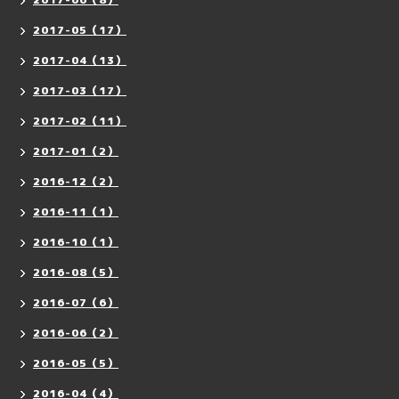
2017-05（17）
2017-04（13）
2017-03（17）
2017-02（11）
2017-01（2）
2016-12（2）
2016-11（1）
2016-10（1）
2016-08（5）
2016-07（6）
2016-06（2）
2016-05（5）
2016-04（4）