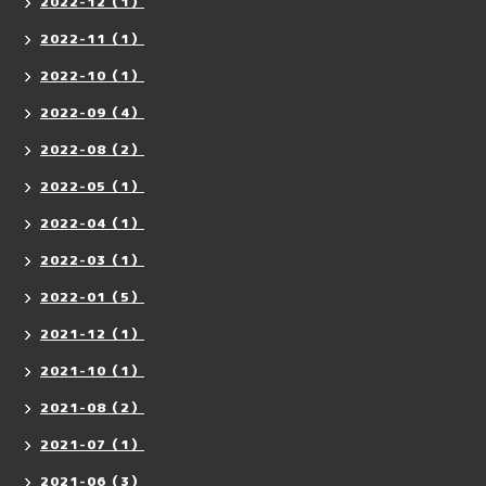
2022-12（1）
2022-11（1）
2022-10（1）
2022-09（4）
2022-08（2）
2022-05（1）
2022-04（1）
2022-03（1）
2022-01（5）
2021-12（1）
2021-10（1）
2021-08（2）
2021-07（1）
2021-06（3）