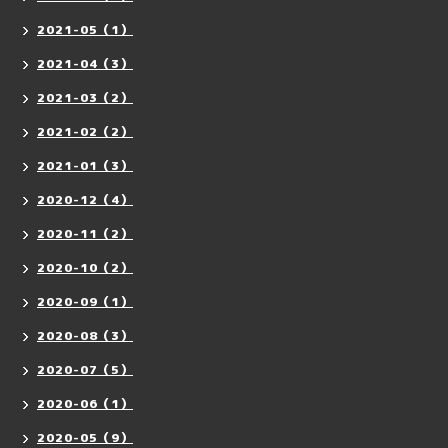
2021-05（1）
2021-04（3）
2021-03（2）
2021-02（2）
2021-01（3）
2020-12（4）
2020-11（2）
2020-10（2）
2020-09（1）
2020-08（3）
2020-07（5）
2020-06（1）
2020-05（9）