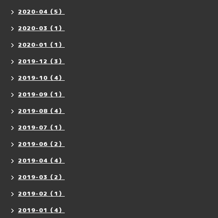
2020-04（5）
2020-03（1）
2020-01（1）
2019-12（3）
2019-10（4）
2019-09（1）
2019-08（4）
2019-07（1）
2019-06（2）
2019-04（4）
2019-03（2）
2019-02（1）
2019-01（4）