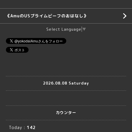
《AmuのUSプライムビーフのおはなし》
Select Language
▼
2026.08.08 Saturday
カウンター
Today :
142