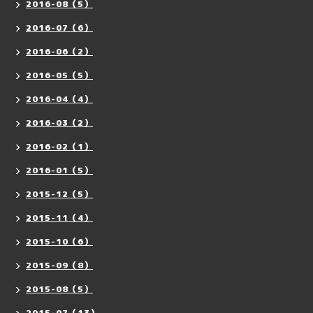
2016-08（5）
2016-07（6）
2016-06（2）
2016-05（5）
2016-04（4）
2016-03（2）
2016-02（1）
2016-01（5）
2015-12（5）
2015-11（4）
2015-10（6）
2015-09（8）
2015-08（5）
2015-07（13）