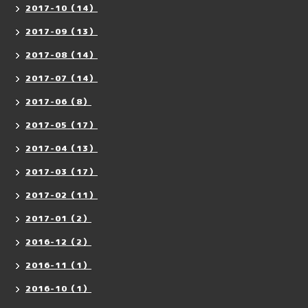
2017-10（14）
2017-09（13）
2017-08（14）
2017-07（14）
2017-06（8）
2017-05（17）
2017-04（13）
2017-03（17）
2017-02（11）
2017-01（2）
2016-12（2）
2016-11（1）
2016-10（1）