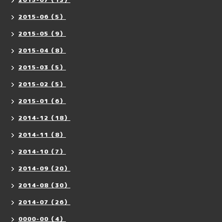
2015-06（5）
2015-05（9）
2015-04（8）
2015-03（5）
2015-02（5）
2015-01（6）
2014-12（18）
2014-11（8）
2014-10（7）
2014-09（20）
2014-08（30）
2014-07（26）
0000-00（4）