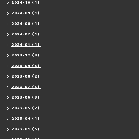
2024-10（1）
2024-09（1）
2024-08（1）
2024-07（1）
2024-01（1）
2023-12（3）
2023-09（3）
2023-08（2）
2023-07（3）
2023-06（3）
2023-05（2）
2023-04（1）
2023-01（3）