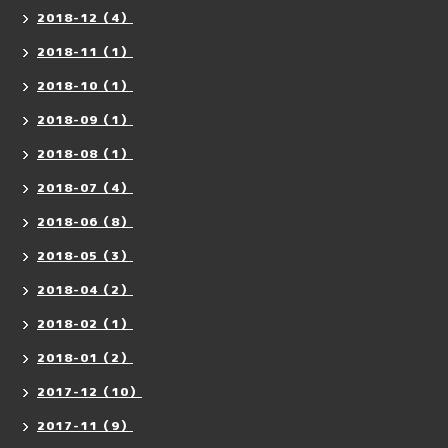
2018-12（4）
2018-11（1）
2018-10（1）
2018-09（1）
2018-08（1）
2018-07（4）
2018-06（8）
2018-05（3）
2018-04（2）
2018-02（1）
2018-01（2）
2017-12（10）
2017-11（9）