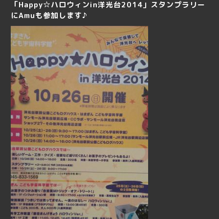
「Happy☆ハロウィンin洋光台2014」スタンプラリー
にAmuも参加します♪