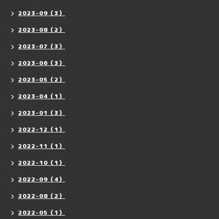
2023-09（3）
2023-08（2）
2023-07（3）
2023-06（3）
2023-05（2）
2023-04（1）
2023-01（3）
2022-12（1）
2022-11（1）
2022-10（1）
2022-09（4）
2022-08（2）
2022-05（1）