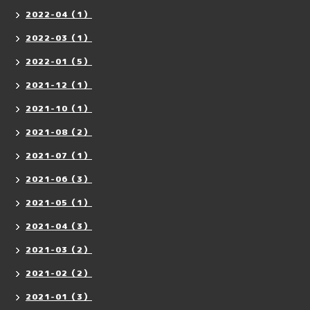
2022-04（1）
2022-03（1）
2022-01（5）
2021-12（1）
2021-10（1）
2021-08（2）
2021-07（1）
2021-06（3）
2021-05（1）
2021-04（3）
2021-03（2）
2021-02（2）
2021-01（3）