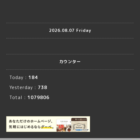
2026.08.07 Friday
カウンター
Today :
184
Yesterday :
738
Total :
1079806