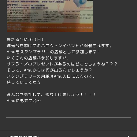
来たる10/26（日）
洋光台を挙げてのハロウィンイベントが開催されます。
Amuもスタンプラリーの店舗として参加します！
たくさんの店舗が参加しますが、
サプライズのプレゼントがあるのはどこでしょうね？？？
そして、Amuからは何が出るんでしょうか？
スタンプラリーの用紙はAmu入口にあるので、
持っていってね☆
みんなで参加して、盛り上げましょう！！！！
Amuにも来てね～