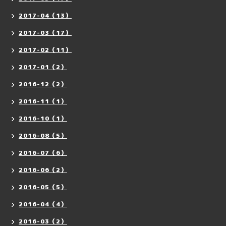
2017-04（13）
2017-03（17）
2017-02（11）
2017-01（2）
2016-12（2）
2016-11（1）
2016-10（1）
2016-08（5）
2016-07（6）
2016-06（2）
2016-05（5）
2016-04（4）
2016-03（2）