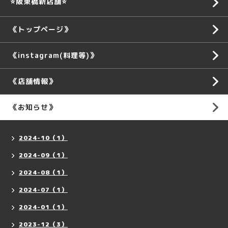
⭐️阪東橋新店舗⭐️
《トップページ》
《instagram(料理等)》
《店舗情報》
《お知らせ》
2024-10（1）
2024-09（1）
2024-08（1）
2024-07（1）
2024-01（1）
2023-12（3）