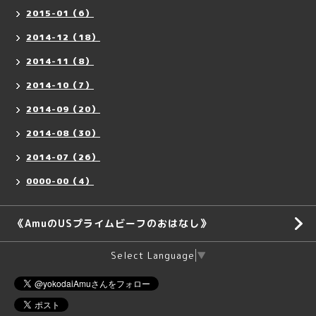
2015-01（6）
2014-12（18）
2014-11（8）
2014-10（7）
2014-09（20）
2014-08（30）
2014-07（26）
0000-00（4）
《AmuのUSプライムビーフのおはなし》
Select Language
▼