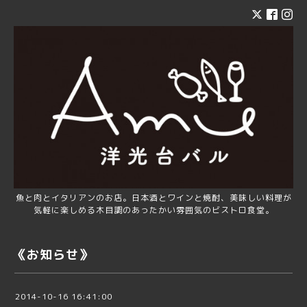
魚と肉とイタリアンのお店。日本酒とワインと焼酎、美味しい料理が
気軽に楽しめる木目調のあったかい雰囲気のビストロ食堂。
《お知らせ》
2014-10-16 16:41:00