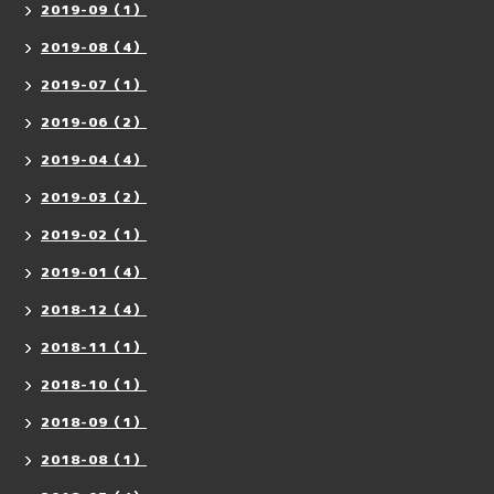
2019-09（1）
2019-08（4）
2019-07（1）
2019-06（2）
2019-04（4）
2019-03（2）
2019-02（1）
2019-01（4）
2018-12（4）
2018-11（1）
2018-10（1）
2018-09（1）
2018-08（1）