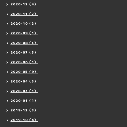
2020-12（4）
2020-11（2）
2020-10（2）
2020-09（1）
2020-08（3）
2020-07（5）
2020-06（1）
2020-05（9）
2020-04（5）
2020-03（1）
2020-01（1）
2019-12（3）
2019-10（4）