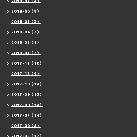
2018-07（4）
2018-06（8）
2018-05（3）
2018-04（2）
2018-02（1）
2018-01（2）
2017-12（10）
2017-11（9）
2017-10（14）
2017-09（13）
2017-08（14）
2017-07（14）
2017-06（8）
2017-05（17）