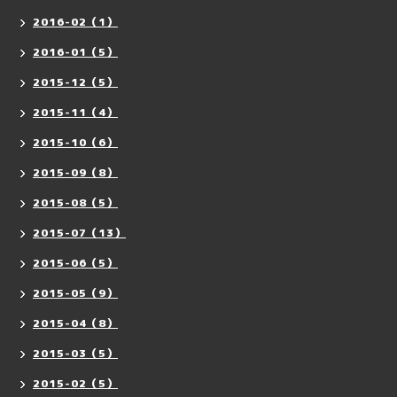
2016-02（1）
2016-01（5）
2015-12（5）
2015-11（4）
2015-10（6）
2015-09（8）
2015-08（5）
2015-07（13）
2015-06（5）
2015-05（9）
2015-04（8）
2015-03（5）
2015-02（5）