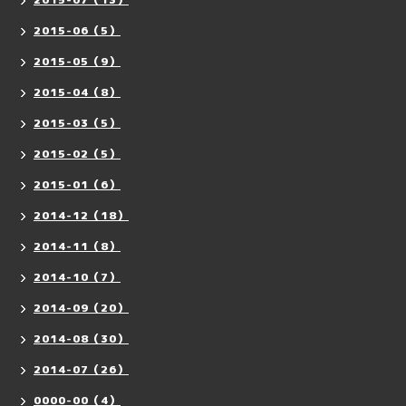
2015-06（5）
2015-05（9）
2015-04（8）
2015-03（5）
2015-02（5）
2015-01（6）
2014-12（18）
2014-11（8）
2014-10（7）
2014-09（20）
2014-08（30）
2014-07（26）
0000-00（4）