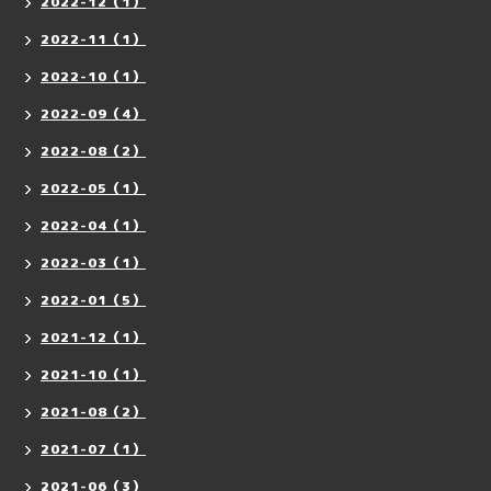
2022-12（1）
2022-11（1）
2022-10（1）
2022-09（4）
2022-08（2）
2022-05（1）
2022-04（1）
2022-03（1）
2022-01（5）
2021-12（1）
2021-10（1）
2021-08（2）
2021-07（1）
2021-06（3）