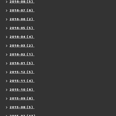
2016-08（5）
2016-07（6）
2016-06（2）
2016-05（5）
2016-04（4）
2016-03（2）
2016-02（1）
2016-01（5）
2015-12（5）
2015-11（4）
2015-10（6）
2015-09（8）
2015-08（5）
2015-07（13）