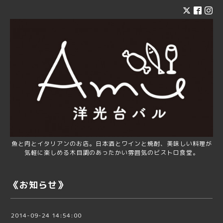
魚と肉とイタリアンのお店。日本酒とワインと焼酎、美味しい料理が
気軽に楽しめる木目調のあったかい雰囲気のビストロ食堂。
《お知らせ》
2014-09-24 14:54:00