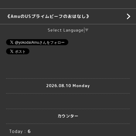
《AmuのUSプライムビーフのおはなし》
Select Language
▼
2026.08.10 Monday
カウンター
Today :
6