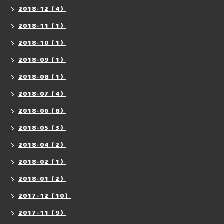
2018-12（4）
2018-11（1）
2018-10（1）
2018-09（1）
2018-08（1）
2018-07（4）
2018-06（8）
2018-05（3）
2018-04（2）
2018-02（1）
2018-01（2）
2017-12（10）
2017-11（9）