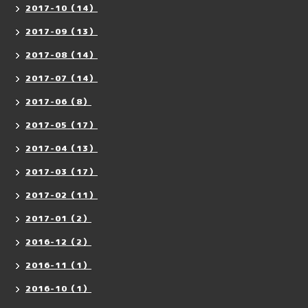
2017-10（14）
2017-09（13）
2017-08（14）
2017-07（14）
2017-06（8）
2017-05（17）
2017-04（13）
2017-03（17）
2017-02（11）
2017-01（2）
2016-12（2）
2016-11（1）
2016-10（1）