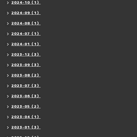
2024-10（1）
2024-09（1）
2024-08（1）
2024-07（1）
2024-01（1）
2023-12（3）
2023-09（3）
2023-08（2）
2023-07（3）
2023-06（3）
2023-05（2）
2023-04（1）
2023-01（3）