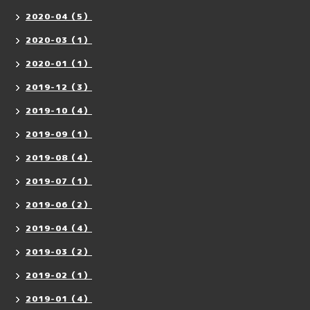
2020-04（5）
2020-03（1）
2020-01（1）
2019-12（3）
2019-10（4）
2019-09（1）
2019-08（4）
2019-07（1）
2019-06（2）
2019-04（4）
2019-03（2）
2019-02（1）
2019-01（4）