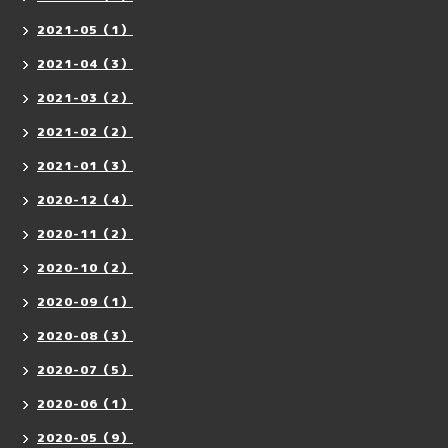
2021-05（1）
2021-04（3）
2021-03（2）
2021-02（2）
2021-01（3）
2020-12（4）
2020-11（2）
2020-10（2）
2020-09（1）
2020-08（3）
2020-07（5）
2020-06（1）
2020-05（9）