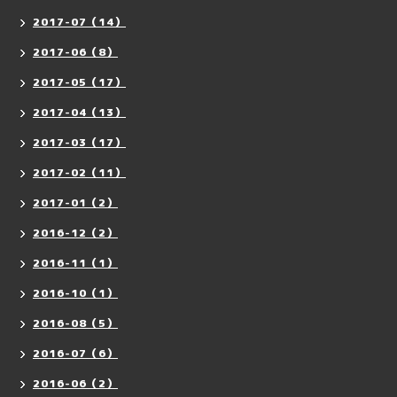
2017-07（14）
2017-06（8）
2017-05（17）
2017-04（13）
2017-03（17）
2017-02（11）
2017-01（2）
2016-12（2）
2016-11（1）
2016-10（1）
2016-08（5）
2016-07（6）
2016-06（2）