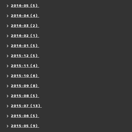
2016-05（5）
2016-04（4）
2016-03（2）
2016-02（1）
2016-01（5）
2015-12（5）
2015-11（4）
2015-10（6）
2015-09（8）
2015-08（5）
2015-07（13）
2015-06（5）
2015-05（9）