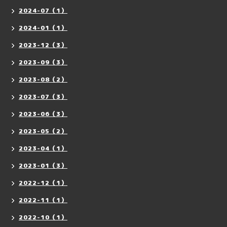
2024-07（1）
2024-01（1）
2023-12（3）
2023-09（3）
2023-08（2）
2023-07（3）
2023-06（3）
2023-05（2）
2023-04（1）
2023-01（3）
2022-12（1）
2022-11（1）
2022-10（1）