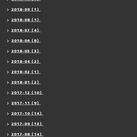
2018-09（1）
2018-08（1）
2018-07（4）
2018-06（8）
2018-05（3）
2018-04（2）
2018-02（1）
2018-01（2）
2017-12（10）
2017-11（9）
2017-10（14）
2017-09（13）
2017-08（14）