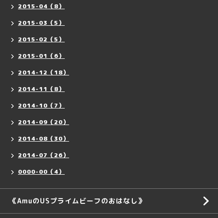
2015-04（8）
2015-03（5）
2015-02（5）
2015-01（6）
2014-12（18）
2014-11（8）
2014-10（7）
2014-09（20）
2014-08（30）
2014-07（26）
0000-00（4）
《AmuのUSプライムビーフのおはなし》