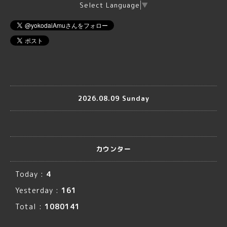
Select Language
▼
2026.08.09 Sunday
カウンター
Today :
4
Yesterday :
161
Total :
1080141