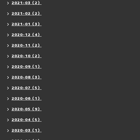
2021-03（2）
2021-02（2）
2021-01（3）
2020-12（4）
2020-11（2）
2020-10（2）
2020-09（1）
2020-08（3）
2020-07（5）
2020-06（1）
2020-05（9）
2020-04（5）
2020-03（1）