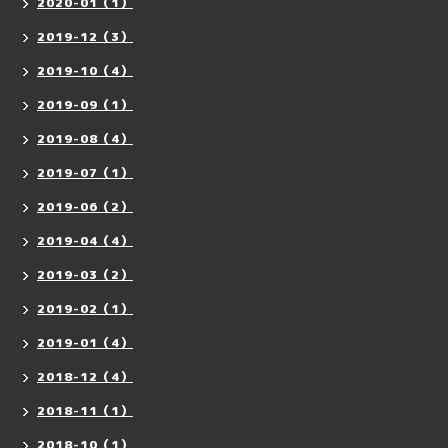
2020-01（1）
2019-12（3）
2019-10（4）
2019-09（1）
2019-08（4）
2019-07（1）
2019-06（2）
2019-04（4）
2019-03（2）
2019-02（1）
2019-01（4）
2018-12（4）
2018-11（1）
2018-10（1）