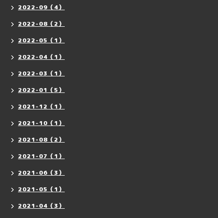
2022-09（4）
2022-08（2）
2022-05（1）
2022-04（1）
2022-03（1）
2022-01（5）
2021-12（1）
2021-10（1）
2021-08（2）
2021-07（1）
2021-06（3）
2021-05（1）
2021-04（3）