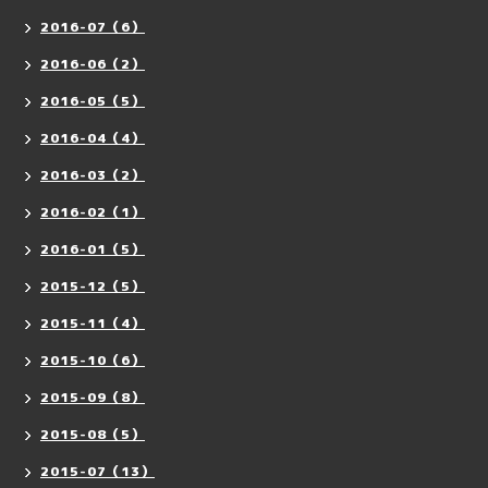
2016-07（6）
2016-06（2）
2016-05（5）
2016-04（4）
2016-03（2）
2016-02（1）
2016-01（5）
2015-12（5）
2015-11（4）
2015-10（6）
2015-09（8）
2015-08（5）
2015-07（13）