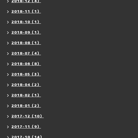
2018-12（4）
2018-11（1）
2018-10（1）
2018-09（1）
2018-08（1）
2018-07（4）
2018-06（8）
2018-05（3）
2018-04（2）
2018-02（1）
2018-01（2）
2017-12（10）
2017-11（9）
2017-10（14）