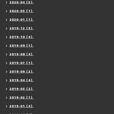
2020-04（5）
2020-03（1）
2020-01（1）
2019-12（3）
2019-10（4）
2019-09（1）
2019-08（4）
2019-07（1）
2019-06（2）
2019-04（4）
2019-03（2）
2019-02（1）
2019-01（4）