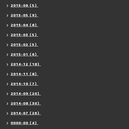
2015-06（5）
2015-05（9）
2015-04（8）
2015-03（5）
2015-02（5）
2015-01（6）
2014-12（18）
2014-11（8）
2014-10（7）
2014-09（20）
2014-08（30）
2014-07（26）
0000-00（4）