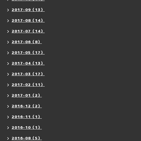
2017-09（13）
2017-08（14）
2017-07（14）
2017-06（8）
2017-05（17）
2017-04（13）
2017-03（17）
2017-02（11）
2017-01（2）
2016-12（2）
2016-11（1）
2016-10（1）
2016-08（5）