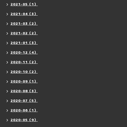
2021-05（1）
2021-04（3）
2021-03（2）
2021-02（2）
2021-01（3）
2020-12（4）
2020-11（2）
2020-10（2）
2020-09（1）
2020-08（3）
2020-07（5）
2020-06（1）
2020-05（9）