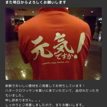
また明日からよろしくお願いします
新鮮でおいしい食材をご用意してお待ちしています！
バタークロワッサンを買いに来ていただいて、品切れだった方
もいました。
申し訳ありません。。。
しっかりとご用意しましたので、またお願いします。