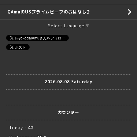
《AmuのUSプライムビーフのおはなし》
Select Language
▼
2026.08.08 Saturday
カウンター
Today :
42