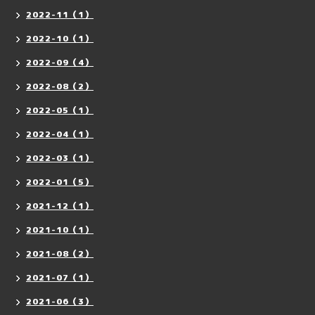
2022-11（1）
2022-10（1）
2022-09（4）
2022-08（2）
2022-05（1）
2022-04（1）
2022-03（1）
2022-01（5）
2021-12（1）
2021-10（1）
2021-08（2）
2021-07（1）
2021-06（3）