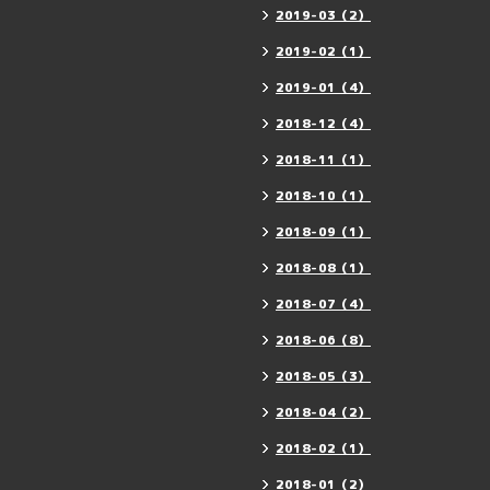
2019-03（2）
2019-02（1）
2019-01（4）
2018-12（4）
2018-11（1）
2018-10（1）
2018-09（1）
2018-08（1）
2018-07（4）
2018-06（8）
2018-05（3）
2018-04（2）
2018-02（1）
2018-01（2）