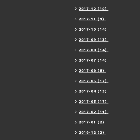
2017-12（10）
2017-11（9）
2017-10（14）
2017-09（13）
2017-08（14）
2017-07（14）
2017-06（8）
2017-05（17）
2017-04（13）
2017-03（17）
2017-02（11）
2017-01（2）
2016-12（2）