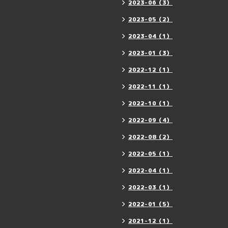
2023-06（3）
2023-05（2）
2023-04（1）
2023-01（3）
2022-12（1）
2022-11（1）
2022-10（1）
2022-09（4）
2022-08（2）
2022-05（1）
2022-04（1）
2022-03（1）
2022-01（5）
2021-12（1）