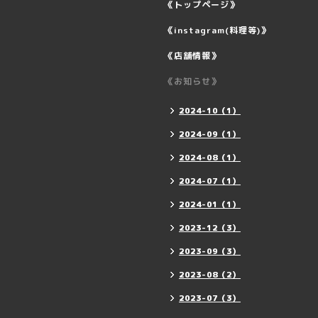
《トップページ》
《instagram(料理等)》
《店舗情報》
《お知らせ》
2024-10（1）
2024-09（1）
2024-08（1）
2024-07（1）
2024-01（1）
2023-12（3）
2023-09（3）
2023-08（2）
2023-07（3）