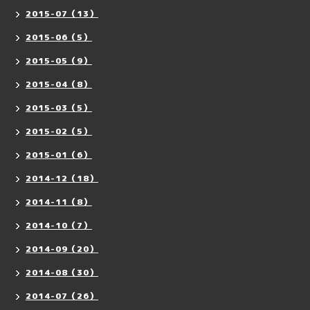
2015-07（13）
2015-06（5）
2015-05（9）
2015-04（8）
2015-03（5）
2015-02（5）
2015-01（6）
2014-12（18）
2014-11（8）
2014-10（7）
2014-09（20）
2014-08（30）
2014-07（26）