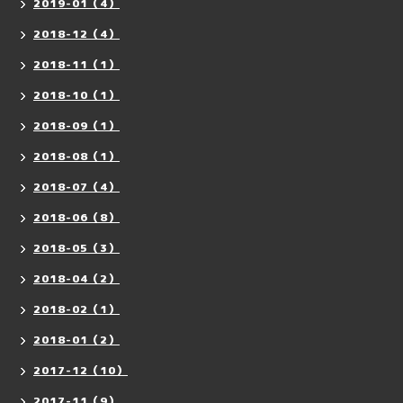
2019-01（4）
2018-12（4）
2018-11（1）
2018-10（1）
2018-09（1）
2018-08（1）
2018-07（4）
2018-06（8）
2018-05（3）
2018-04（2）
2018-02（1）
2018-01（2）
2017-12（10）
2017-11（9）