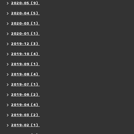
2020-05（9）
2020-04（5）
2020-03（1）
2020-01（1）
2019-12（3）
2019-10（4）
2019-09（1）
2019-08（4）
2019-07（1）
2019-06（2）
2019-04（4）
2019-03（2）
2019-02（1）