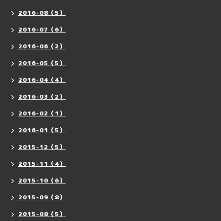
2016-08（5）
2016-07（6）
2016-06（2）
2016-05（5）
2016-04（4）
2016-03（2）
2016-02（1）
2016-01（5）
2015-12（5）
2015-11（4）
2015-10（6）
2015-09（8）
2015-08（5）