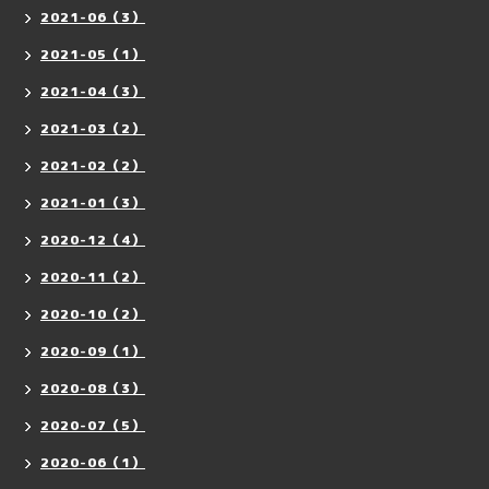
2021-06（3）
2021-05（1）
2021-04（3）
2021-03（2）
2021-02（2）
2021-01（3）
2020-12（4）
2020-11（2）
2020-10（2）
2020-09（1）
2020-08（3）
2020-07（5）
2020-06（1）