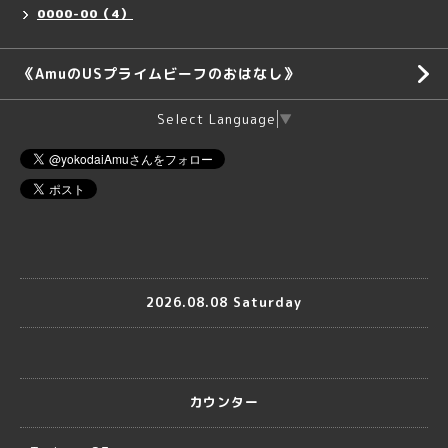
0000-00（4）
《AmuのUSプライムビーフのおはなし》
Select Language
▼
2026.08.08 Saturday
カウンター