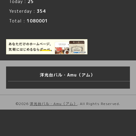
Today :
25
Yesterday :
354
Total :
1080001
洋光台バル・Amu（アム）
©2026
洋光台バル・Amu（アム）
. All Rights Reserved.