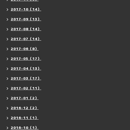
2017-10（14）
2017-09（13）
2017-08（14）
2017-07（14）
2017-06（8）
2017-05（17）
2017-04（13）
2017-03（17）
2017-02（11）
2017-01（2）
2016-12（2）
2016-11（1）
2016-10（1）