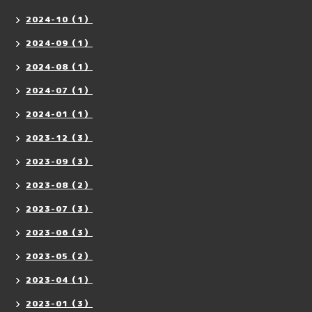
2024-10（1）
2024-09（1）
2024-08（1）
2024-07（1）
2024-01（1）
2023-12（3）
2023-09（3）
2023-08（2）
2023-07（3）
2023-06（3）
2023-05（2）
2023-04（1）
2023-01（3）