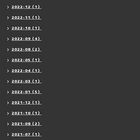
2022-12（1）
2022-11（1）
2022-10（1）
2022-09（4）
2022-08（2）
2022-05（1）
2022-04（1）
2022-03（1）
2022-01（5）
2021-12（1）
2021-10（1）
2021-08（2）
2021-07（1）