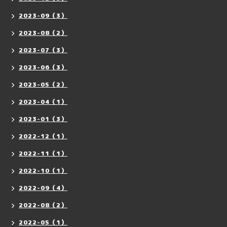
2023-09（3）
2023-08（2）
2023-07（3）
2023-06（3）
2023-05（2）
2023-04（1）
2023-01（3）
2022-12（1）
2022-11（1）
2022-10（1）
2022-09（4）
2022-08（2）
2022-05（1）