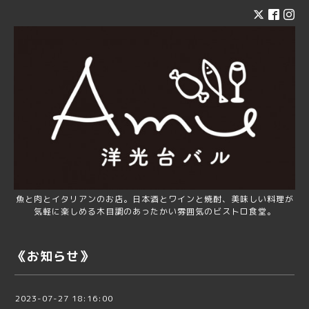
魚と肉とイタリアンのお店。日本酒とワインと焼酎、美味しい料理が
気軽に楽しめる木目調のあったかい雰囲気のビストロ食堂。
《お知らせ》
2023-07-27 18:16:00