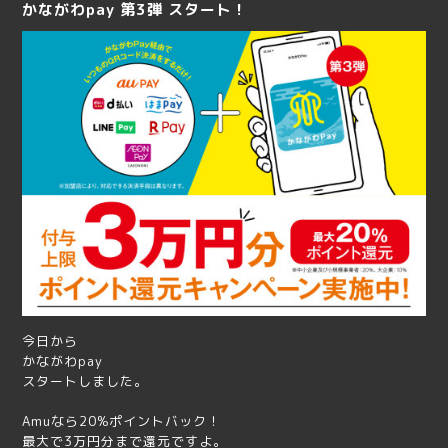
かながわpay 第3弾 スタート！
今日から
かながわpay
スタートしました。
Amuなら20%ポイントバック！
最大で3万円分まで還元ですよ。