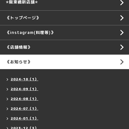
⭐️阪東橋新店舗⭐️
《トップページ》
《instagram(料理等)》
《店舗情報》
《お知らせ》
2024-10（1）
2024-09（1）
2024-08（1）
2024-07（1）
2024-01（1）
2023-12（3）