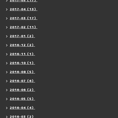
2017-05（17）
2017-04（13）
2017-03（17）
2017-02（11）
2017-01（2）
2016-12（2）
2016-11（1）
2016-10（1）
2016-08（5）
2016-07（6）
2016-06（2）
2016-05（5）
2016-04（4）
2016-03（2）