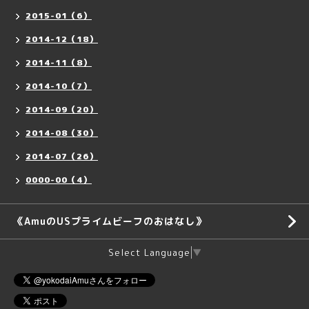
2015-01（6）
2014-12（18）
2014-11（8）
2014-10（7）
2014-09（20）
2014-08（30）
2014-07（26）
0000-00（4）
《AmuのUSプライムビーフのおはなし》
Select Language
▼