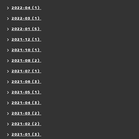
2022-04（1）
2022-03（1）
2022-01（5）
2021-12（1）
2021-10（1）
2021-08（2）
2021-07（1）
2021-06（3）
2021-05（1）
2021-04（3）
2021-03（2）
2021-02（2）
2021-01（3）