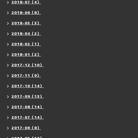
2018-07（4）
2018-06（8）
2018-05（3）
2018-04（2）
2018-02（1）
2018-01（2）
2017-12（10）
2017-11（9）
2017-10（14）
2017-09（13）
2017-08（14）
2017-07（14）
2017-06（8）