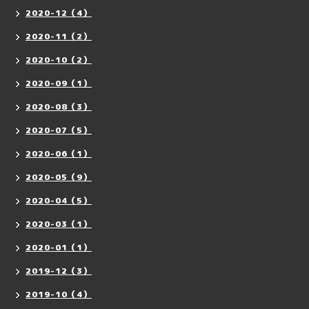
2020-12（4）
2020-11（2）
2020-10（2）
2020-09（1）
2020-08（3）
2020-07（5）
2020-06（1）
2020-05（9）
2020-04（5）
2020-03（1）
2020-01（1）
2019-12（3）
2019-10（4）