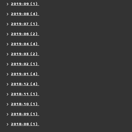
2019-09（1）
2019-08（4）
2019-07（1）
2019-06（2）
2019-04（4）
2019-03（2）
2019-02（1）
2019-01（4）
2018-12（4）
2018-11（1）
2018-10（1）
2018-09（1）
2018-08（1）