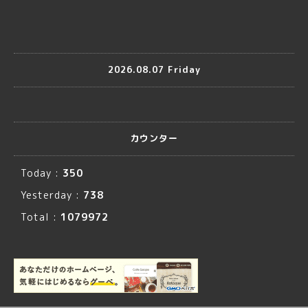
2026.08.07 Friday
カウンター
Today :
350
Yesterday :
738
Total :
1079972