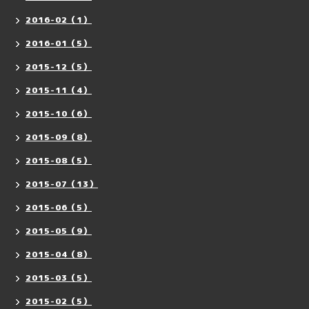
2016-02（1）
2016-01（5）
2015-12（5）
2015-11（4）
2015-10（6）
2015-09（8）
2015-08（5）
2015-07（13）
2015-06（5）
2015-05（9）
2015-04（8）
2015-03（5）
2015-02（5）