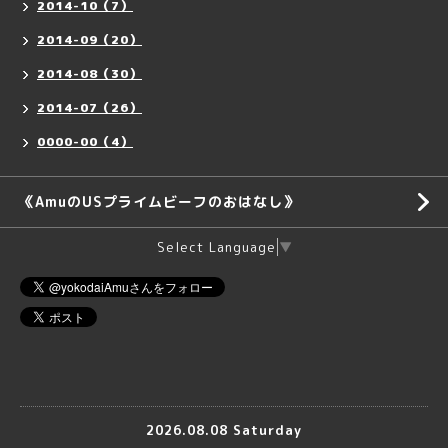
2014-10（7）
2014-09（20）
2014-08（30）
2014-07（26）
0000-00（4）
《AmuのUSプライムビーフのおはなし》
Select Language
▼
2026.08.08 Saturday