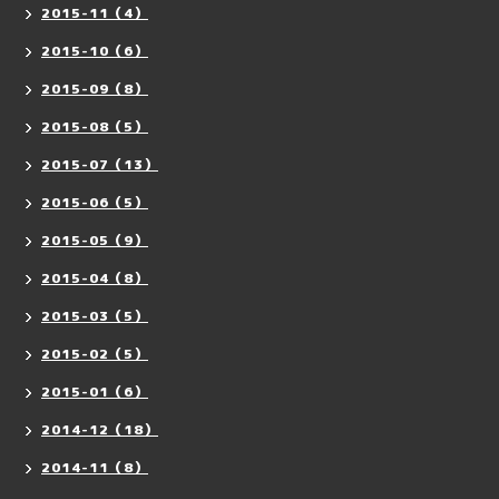
2015-11（4）
2015-10（6）
2015-09（8）
2015-08（5）
2015-07（13）
2015-06（5）
2015-05（9）
2015-04（8）
2015-03（5）
2015-02（5）
2015-01（6）
2014-12（18）
2014-11（8）