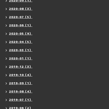
2020-09（1）
2020-08（3）
2020-07（5）
2020-06（1）
2020-05（9）
2020-04（5）
2020-03（1）
2020-01（1）
2019-12（3）
2019-10（4）
2019-09（1）
2019-08（4）
2019-07（1）
2019-06（2）