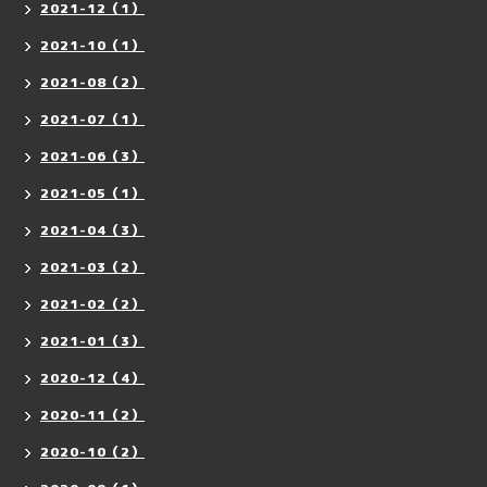
2021-12（1）
2021-10（1）
2021-08（2）
2021-07（1）
2021-06（3）
2021-05（1）
2021-04（3）
2021-03（2）
2021-02（2）
2021-01（3）
2020-12（4）
2020-11（2）
2020-10（2）