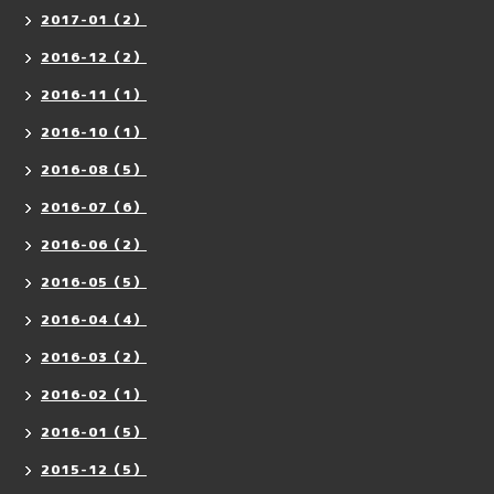
2017-01（2）
2016-12（2）
2016-11（1）
2016-10（1）
2016-08（5）
2016-07（6）
2016-06（2）
2016-05（5）
2016-04（4）
2016-03（2）
2016-02（1）
2016-01（5）
2015-12（5）