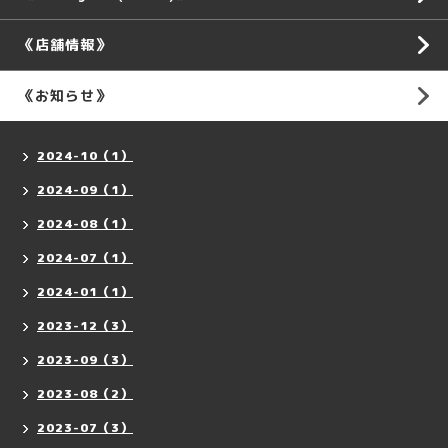
《店舗情報》
《お知らせ》
2024-10（1）
2024-09（1）
2024-08（1）
2024-07（1）
2024-01（1）
2023-12（3）
2023-09（3）
2023-08（2）
2023-07（3）