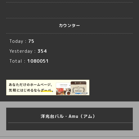
カウンター
Today :
75
Yesterday :
354
Total :
1080051
洋光台バル・Amu（アム）