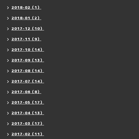
2018-02（1）
2018-01（2）
2017-12（10）
2017-11（9）
2017-10（14）
2017-09（13）
2017-08（14）
2017-07（14）
2017-06（8）
2017-05（17）
2017-04（13）
2017-03（17）
2017-02（11）