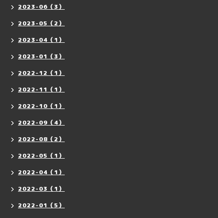
2023-06（3）
2023-05（2）
2023-04（1）
2023-01（3）
2022-12（1）
2022-11（1）
2022-10（1）
2022-09（4）
2022-08（2）
2022-05（1）
2022-04（1）
2022-03（1）
2022-01（5）