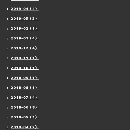
2019-04（4）
2019-03（2）
2019-02（1）
2019-01（4）
2018-12（4）
2018-11（1）
2018-10（1）
2018-09（1）
2018-08（1）
2018-07（4）
2018-06（8）
2018-05（3）
2018-04（2）