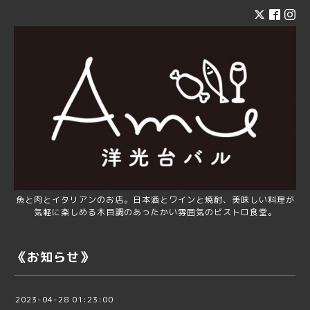
魚と肉とイタリアンのお店。日本酒とワインと焼酎、美味しい料理が
気軽に楽しめる木目調のあったかい雰囲気のビストロ食堂。
《お知らせ》
2023-04-28 01:23:00