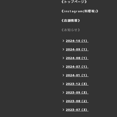
《トップページ》
《instagram(料理等)》
《店舗情報》
《お知らせ》
2024-10（1）
2024-09（1）
2024-08（1）
2024-07（1）
2024-01（1）
2023-12（3）
2023-09（3）
2023-08（2）
2023-07（3）