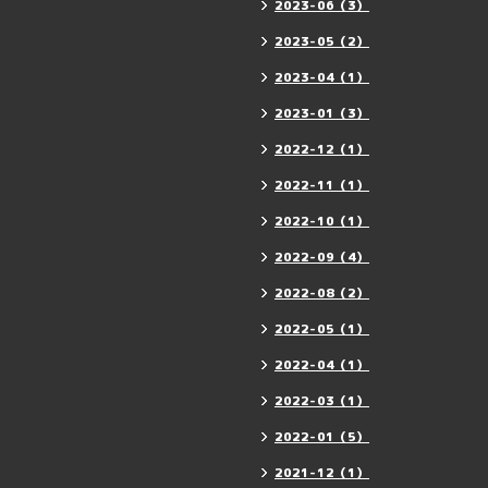
2023-06（3）
2023-05（2）
2023-04（1）
2023-01（3）
2022-12（1）
2022-11（1）
2022-10（1）
2022-09（4）
2022-08（2）
2022-05（1）
2022-04（1）
2022-03（1）
2022-01（5）
2021-12（1）