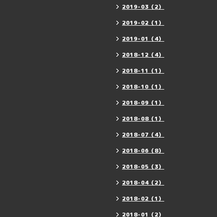
2019-03（2）
2019-02（1）
2019-01（4）
2018-12（4）
2018-11（1）
2018-10（1）
2018-09（1）
2018-08（1）
2018-07（4）
2018-06（8）
2018-05（3）
2018-04（2）
2018-02（1）
2018-01（2）