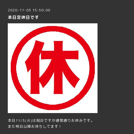
2020-11-03 15:50:00
本日定休日です
本日11/3(火)は祝日ですが通常通りお休みです。
また明日以降お待ちしてます！