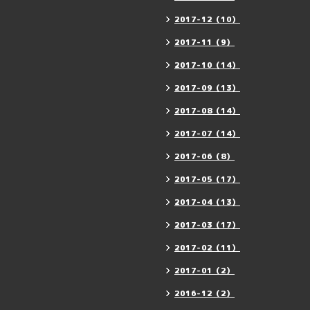
2017-12（10）
2017-11（9）
2017-10（14）
2017-09（13）
2017-08（14）
2017-07（14）
2017-06（8）
2017-05（17）
2017-04（13）
2017-03（17）
2017-02（11）
2017-01（2）
2016-12（2）