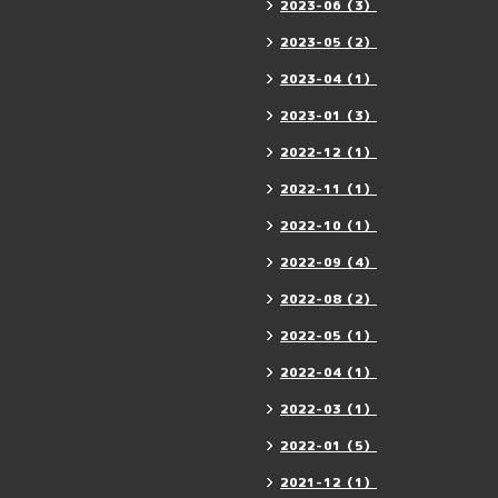
2023-06（3）
2023-05（2）
2023-04（1）
2023-01（3）
2022-12（1）
2022-11（1）
2022-10（1）
2022-09（4）
2022-08（2）
2022-05（1）
2022-04（1）
2022-03（1）
2022-01（5）
2021-12（1）