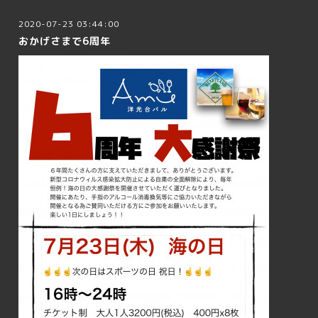
2020-07-23 03:44:00
おかげさまで6周年