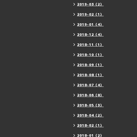
2019-03（2）
2019-02（1）
2019-01（4）
2018-12（4）
2018-11（1）
2018-10（1）
2018-09（1）
2018-08（1）
2018-07（4）
2018-06（8）
2018-05（3）
2018-04（2）
2018-02（1）
2018-01（2）