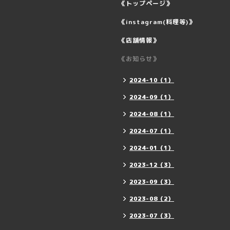
《トップページ》
《instagram(料理等)》
《店舗情報》
《お知らせ》
2024-10（1）
2024-09（1）
2024-08（1）
2024-07（1）
2024-01（1）
2023-12（3）
2023-09（3）
2023-08（2）
2023-07（3）