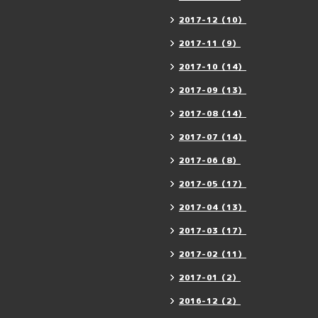
2017-12（10）
2017-11（9）
2017-10（14）
2017-09（13）
2017-08（14）
2017-07（14）
2017-06（8）
2017-05（17）
2017-04（13）
2017-03（17）
2017-02（11）
2017-01（2）
2016-12（2）