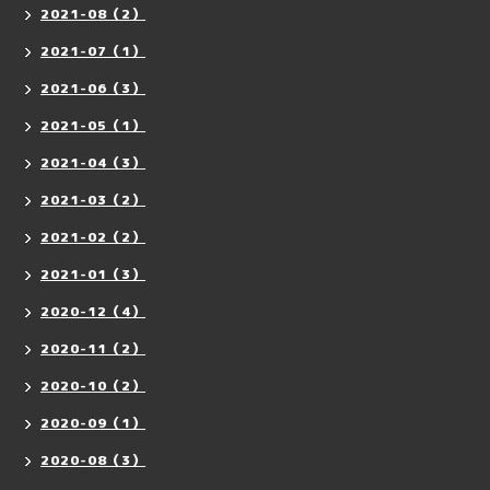
2021-08（2）
2021-07（1）
2021-06（3）
2021-05（1）
2021-04（3）
2021-03（2）
2021-02（2）
2021-01（3）
2020-12（4）
2020-11（2）
2020-10（2）
2020-09（1）
2020-08（3）