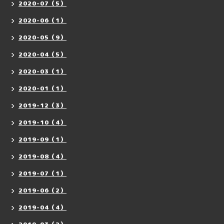
2020-07（5）
2020-06（1）
2020-05（9）
2020-04（5）
2020-03（1）
2020-01（1）
2019-12（3）
2019-10（4）
2019-09（1）
2019-08（4）
2019-07（1）
2019-06（2）
2019-04（4）