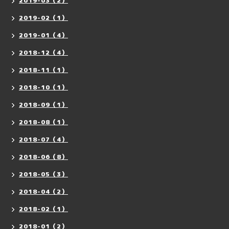
2019-03（2）
2019-02（1）
2019-01（4）
2018-12（4）
2018-11（1）
2018-10（1）
2018-09（1）
2018-08（1）
2018-07（4）
2018-06（8）
2018-05（3）
2018-04（2）
2018-02（1）
2018-01（2）