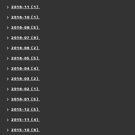
2016-11（1）
2016-10（1）
2016-08（5）
2016-07（6）
2016-06（2）
2016-05（5）
2016-04（4）
2016-03（2）
2016-02（1）
2016-01（5）
2015-12（5）
2015-11（4）
2015-10（6）