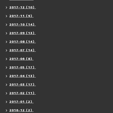
2017-12（10）
2017-11（9）
2017-10（14）
2017-09（13）
2017-08（14）
2017-07（14）
2017-06（8）
2017-05（17）
2017-04（13）
2017-03（17）
2017-02（11）
2017-01（2）
2016-12（2）