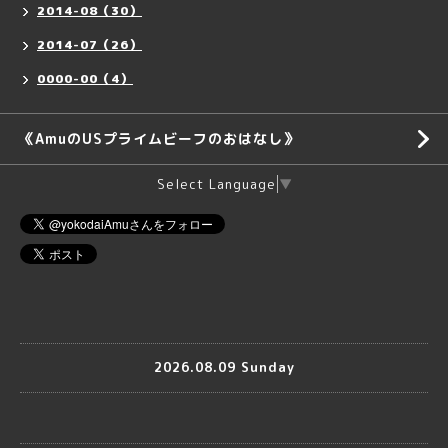
2014-08（30）
2014-07（26）
0000-00（4）
《AmuのUSプライムビーフのおはなし》
Select Language
▼
2026.08.09 Sunday