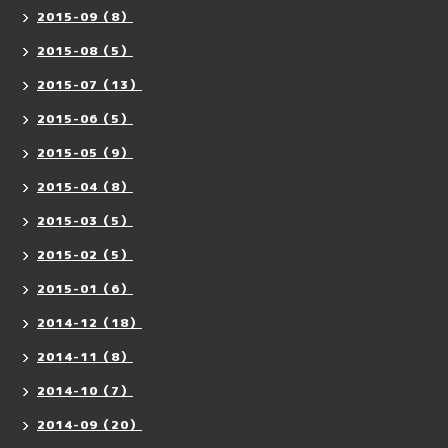
2015-09（8）
2015-08（5）
2015-07（13）
2015-06（5）
2015-05（9）
2015-04（8）
2015-03（5）
2015-02（5）
2015-01（6）
2014-12（18）
2014-11（8）
2014-10（7）
2014-09（20）