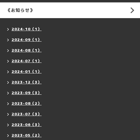
《お知らせ》
2024-10（1）
2024-09（1）
2024-08（1）
2024-07（1）
2024-01（1）
2023-12（3）
2023-09（3）
2023-08（2）
2023-07（3）
2023-06（3）
2023-05（2）