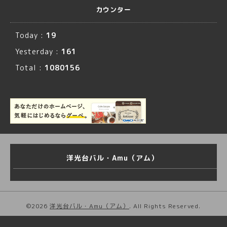
カウンター
Today :
19
Yesterday :
161
Total :
1080156
洋光台バル・Amu（アム）
©2026
洋光台バル・Amu（アム）
. All Rights Reserved.