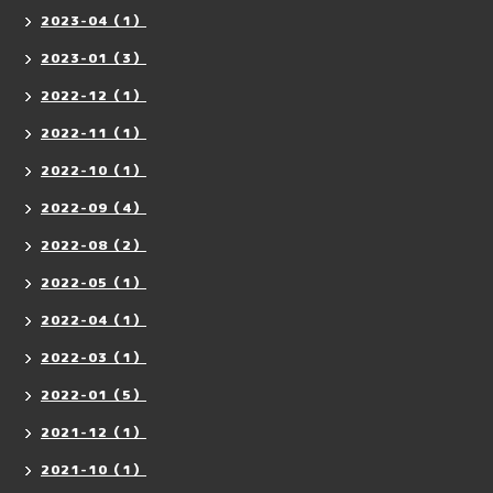
2023-04（1）
2023-01（3）
2022-12（1）
2022-11（1）
2022-10（1）
2022-09（4）
2022-08（2）
2022-05（1）
2022-04（1）
2022-03（1）
2022-01（5）
2021-12（1）
2021-10（1）