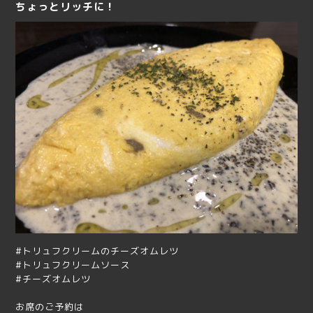
ちょっとリッチに！
#トリュフクリームのチーズオムレツ
#トリュフクリームソース
#チーズオムレツ
お席のご予約は