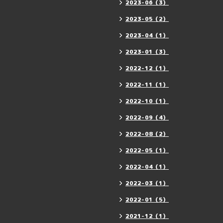
2023-06（3）
2023-05（2）
2023-04（1）
2023-01（3）
2022-12（1）
2022-11（1）
2022-10（1）
2022-09（4）
2022-08（2）
2022-05（1）
2022-04（1）
2022-03（1）
2022-01（5）
2021-12（1）