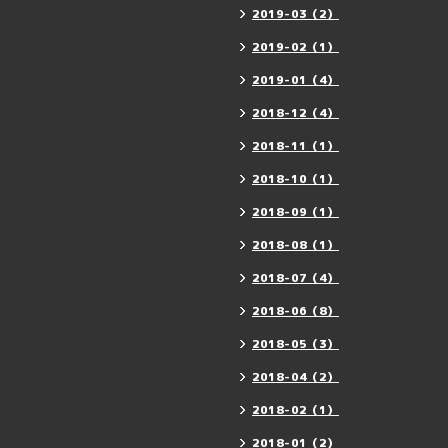
2019-03（2）
2019-02（1）
2019-01（4）
2018-12（4）
2018-11（1）
2018-10（1）
2018-09（1）
2018-08（1）
2018-07（4）
2018-06（8）
2018-05（3）
2018-04（2）
2018-02（1）
2018-01（2）