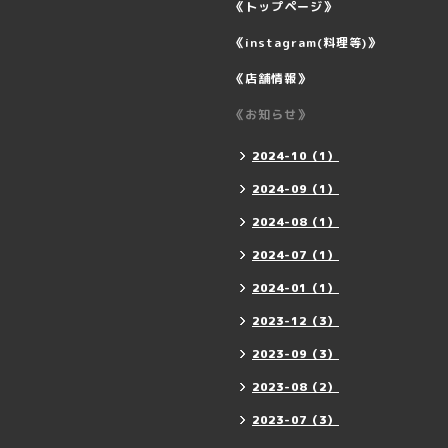
《トップページ》
《instagram(料理等)》
《店舗情報》
《お知らせ》
2024-10（1）
2024-09（1）
2024-08（1）
2024-07（1）
2024-01（1）
2023-12（3）
2023-09（3）
2023-08（2）
2023-07（3）