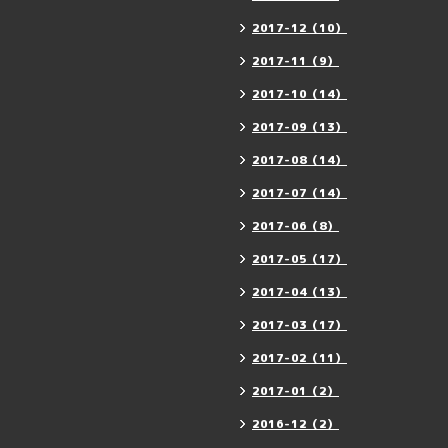
2017-12（10）
2017-11（9）
2017-10（14）
2017-09（13）
2017-08（14）
2017-07（14）
2017-06（8）
2017-05（17）
2017-04（13）
2017-03（17）
2017-02（11）
2017-01（2）
2016-12（2）