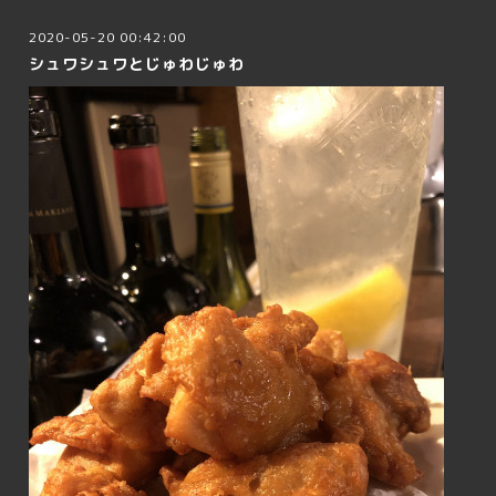
2020-05-20 00:42:00
シュワシュワとじゅわじゅわ