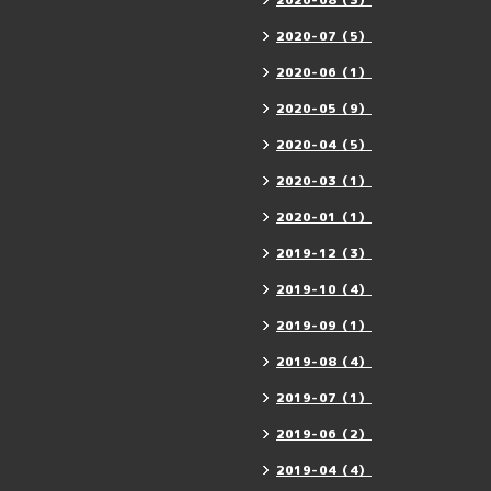
2020-08（3）
2020-07（5）
2020-06（1）
2020-05（9）
2020-04（5）
2020-03（1）
2020-01（1）
2019-12（3）
2019-10（4）
2019-09（1）
2019-08（4）
2019-07（1）
2019-06（2）
2019-04（4）