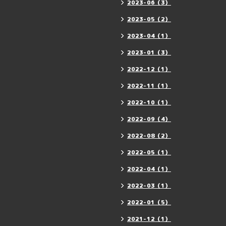
2023-06（3）
2023-05（2）
2023-04（1）
2023-01（3）
2022-12（1）
2022-11（1）
2022-10（1）
2022-09（4）
2022-08（2）
2022-05（1）
2022-04（1）
2022-03（1）
2022-01（5）
2021-12（1）