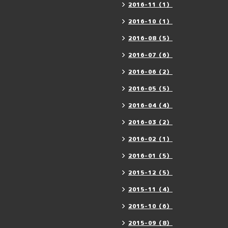
2016-11（1）
2016-10（1）
2016-08（5）
2016-07（6）
2016-06（2）
2016-05（5）
2016-04（4）
2016-03（2）
2016-02（1）
2016-01（5）
2015-12（5）
2015-11（4）
2015-10（6）
2015-09（8）