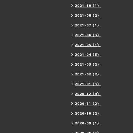
2021-10（1）
2021-08（2）
2021-07（1）
2021-06（3）
2021-05（1）
2021-04（3）
2021-03（2）
2021-02（2）
2021-01（3）
2020-12（4）
2020-11（2）
2020-10（2）
2020-09（1）