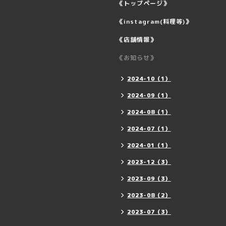
《トップページ》
《instagram(料理等)》
《店舗情報》
《お知らせ》
2024-10（1）
2024-09（1）
2024-08（1）
2024-07（1）
2024-01（1）
2023-12（3）
2023-09（3）
2023-08（2）
2023-07（3）