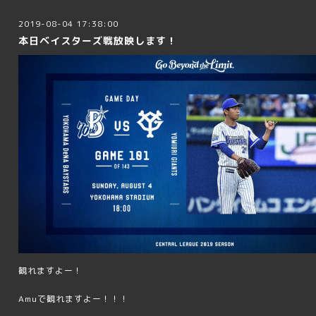
2019-08-04 17:38:00
本日ベイスターズ戦放映します！
観れますよー！
Amuで観れますよー！！！