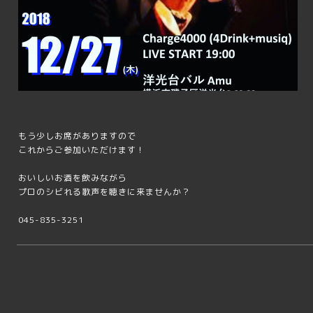
もう少しお席がありますので
これからご参加いただけます！
おいしいお酒を飲みながら
プロのシビれる歌声を聴きに来ませんか？
045-835-3251