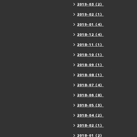
2019-03（2）
2019-02（1）
2019-01（4）
2018-12（4）
2018-11（1）
2018-10（1）
2018-09（1）
2018-08（1）
2018-07（4）
2018-06（8）
2018-05（3）
2018-04（2）
2018-02（1）
2018-01（2）