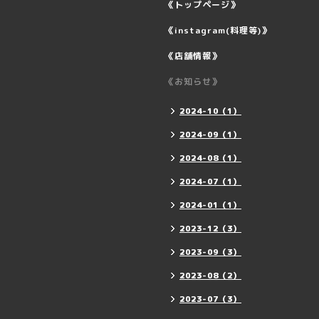
《トップページ》
《instagram(料理等)》
《店舗情報》
《お知らせ》
2024-10（1）
2024-09（1）
2024-08（1）
2024-07（1）
2024-01（1）
2023-12（3）
2023-09（3）
2023-08（2）
2023-07（3）