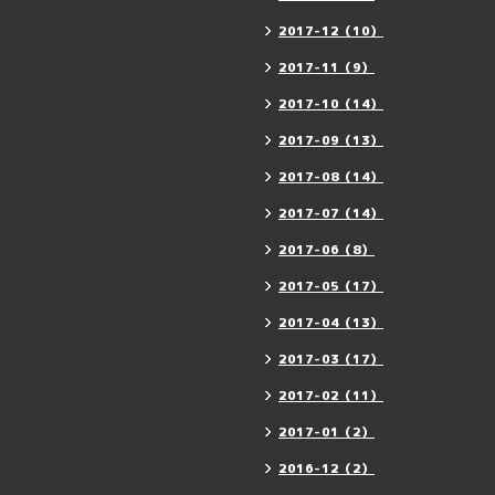
2017-12（10）
2017-11（9）
2017-10（14）
2017-09（13）
2017-08（14）
2017-07（14）
2017-06（8）
2017-05（17）
2017-04（13）
2017-03（17）
2017-02（11）
2017-01（2）
2016-12（2）