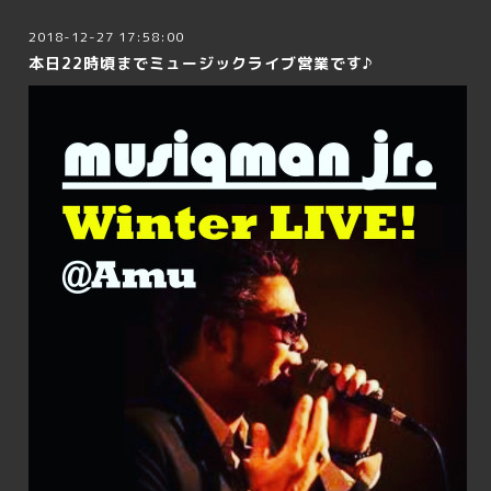
2018-12-27 17:58:00
本日22時頃までミュージックライブ営業です♪