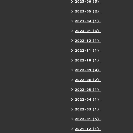
2023-06（3）
2023-05（2）
2023-04（1）
2023-01（3）
2022-12（1）
2022-11（1）
2022-10（1）
2022-09（4）
2022-08（2）
2022-05（1）
2022-04（1）
2022-03（1）
2022-01（5）
2021-12（1）