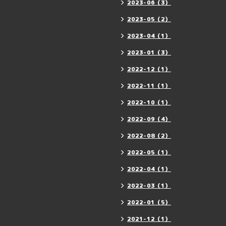
2023-06（3）
2023-05（2）
2023-04（1）
2023-01（3）
2022-12（1）
2022-11（1）
2022-10（1）
2022-09（4）
2022-08（2）
2022-05（1）
2022-04（1）
2022-03（1）
2022-01（5）
2021-12（1）