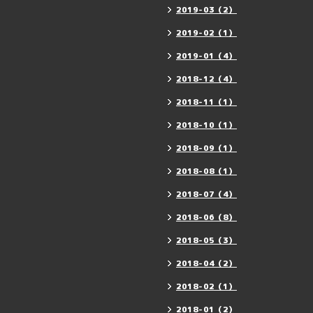
2019-03（2）
2019-02（1）
2019-01（4）
2018-12（4）
2018-11（1）
2018-10（1）
2018-09（1）
2018-08（1）
2018-07（4）
2018-06（8）
2018-05（3）
2018-04（2）
2018-02（1）
2018-01（2）