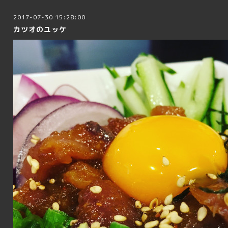
2017-07-30 15:28:00
カツオのユッケ