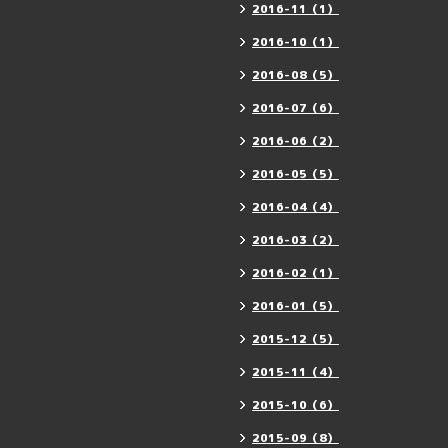
2016-11（1）
2016-10（1）
2016-08（5）
2016-07（6）
2016-06（2）
2016-05（5）
2016-04（4）
2016-03（2）
2016-02（1）
2016-01（5）
2015-12（5）
2015-11（4）
2015-10（6）
2015-09（8）