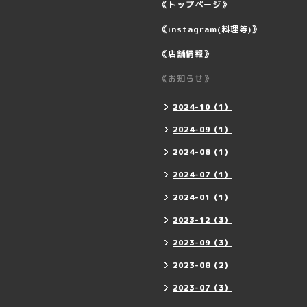
《トップページ》
《instagram(料理等)》
《店舗情報》
《お知らせ》
2024-10（1）
2024-09（1）
2024-08（1）
2024-07（1）
2024-01（1）
2023-12（3）
2023-09（3）
2023-08（2）
2023-07（3）