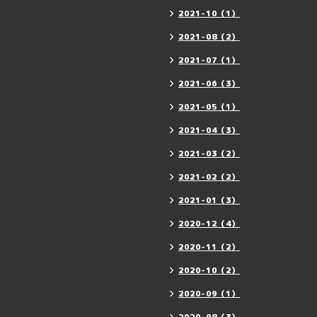
2021-10（1）
2021-08（2）
2021-07（1）
2021-06（3）
2021-05（1）
2021-04（3）
2021-03（2）
2021-02（2）
2021-01（3）
2020-12（4）
2020-11（2）
2020-10（2）
2020-09（1）