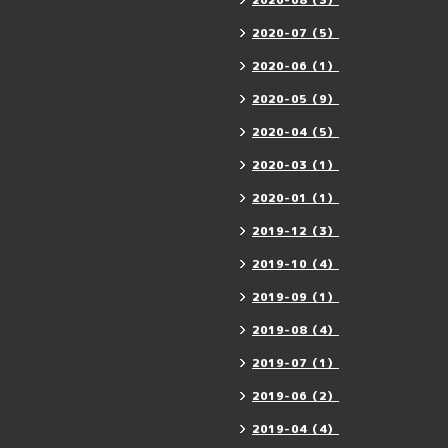
2020-08（3）
2020-07（5）
2020-06（1）
2020-05（9）
2020-04（5）
2020-03（1）
2020-01（1）
2019-12（3）
2019-10（4）
2019-09（1）
2019-08（4）
2019-07（1）
2019-06（2）
2019-04（4）