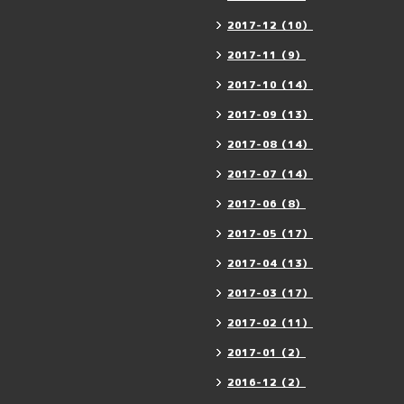
2017-12（10）
2017-11（9）
2017-10（14）
2017-09（13）
2017-08（14）
2017-07（14）
2017-06（8）
2017-05（17）
2017-04（13）
2017-03（17）
2017-02（11）
2017-01（2）
2016-12（2）