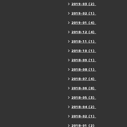
2019-03（2）
2019-02（1）
2019-01（4）
2018-12（4）
2018-11（1）
2018-10（1）
2018-09（1）
2018-08（1）
2018-07（4）
2018-06（8）
2018-05（3）
2018-04（2）
2018-02（1）
2018-01（2）