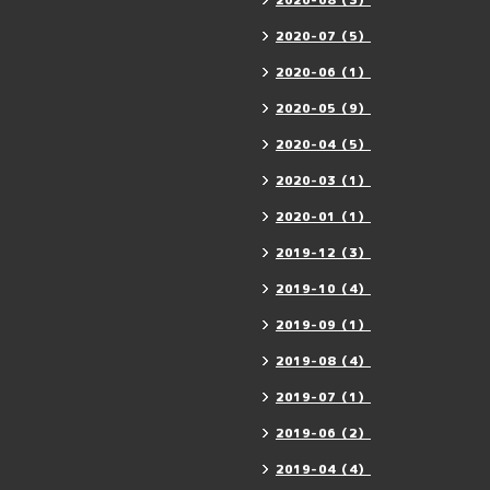
2020-08（3）
2020-07（5）
2020-06（1）
2020-05（9）
2020-04（5）
2020-03（1）
2020-01（1）
2019-12（3）
2019-10（4）
2019-09（1）
2019-08（4）
2019-07（1）
2019-06（2）
2019-04（4）