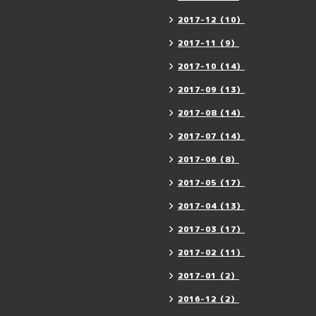
2017-12（10）
2017-11（9）
2017-10（14）
2017-09（13）
2017-08（14）
2017-07（14）
2017-06（8）
2017-05（17）
2017-04（13）
2017-03（17）
2017-02（11）
2017-01（2）
2016-12（2）