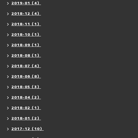
2019-01（4）
2018-12（4）
2018-11（1）
2018-10（1）
2018-09（1）
2018-08（1）
2018-07（4）
2018-06（8）
2018-05（3）
2018-04（2）
2018-02（1）
2018-01（2）
2017-12（10）