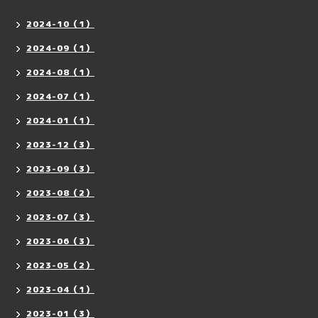
2024-10（1）
2024-09（1）
2024-08（1）
2024-07（1）
2024-01（1）
2023-12（3）
2023-09（3）
2023-08（2）
2023-07（3）
2023-06（3）
2023-05（2）
2023-04（1）
2023-01（3）