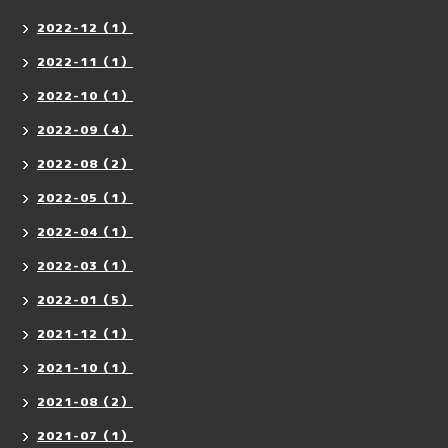
2022-12（1）
2022-11（1）
2022-10（1）
2022-09（4）
2022-08（2）
2022-05（1）
2022-04（1）
2022-03（1）
2022-01（5）
2021-12（1）
2021-10（1）
2021-08（2）
2021-07（1）