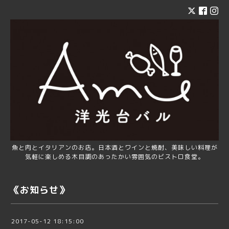
魚と肉とイタリアンのお店。日本酒とワインと焼酎、美味しい料理が
気軽に楽しめる木目調のあったかい雰囲気のビストロ食堂。
《お知らせ》
2017-05-12 18:15:00