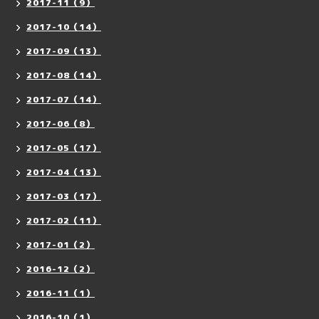
2017-11（9）
2017-10（14）
2017-09（13）
2017-08（14）
2017-07（14）
2017-06（8）
2017-05（17）
2017-04（13）
2017-03（17）
2017-02（11）
2017-01（2）
2016-12（2）
2016-11（1）
2016-10（1）