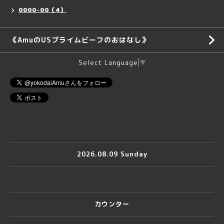
0000-00（4）
《AmuのUSプライムビーフのおはなし》
Select Language
▼
2026.08.09 Sunday
カウンター