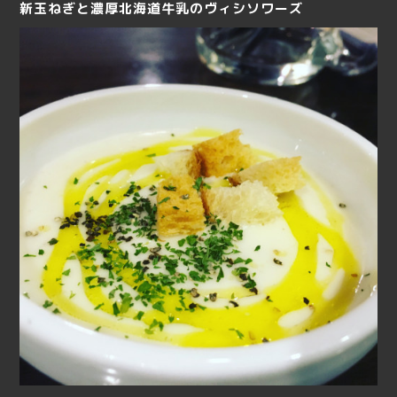
新玉ねぎと濃厚北海道牛乳のヴィシソワーズ