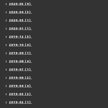
2020-05（9）
2020-04（5）
2020-03（1）
2020-01（1）
2019-12（3）
2019-10（4）
2019-09（1）
2019-08（4）
2019-07（1）
2019-06（2）
2019-04（4）
2019-03（2）
2019-02（1）