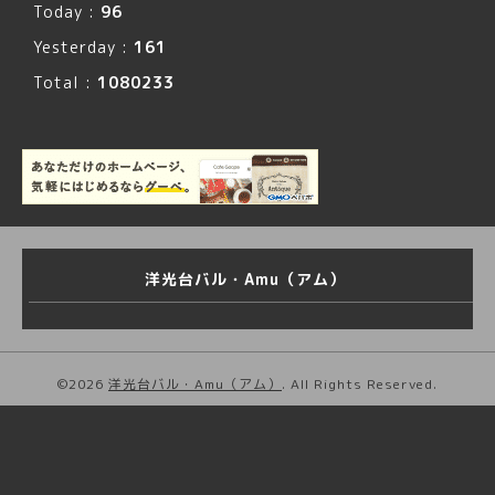
Today :
96
Yesterday :
161
Total :
1080233
洋光台バル・Amu（アム）
©2026
洋光台バル・Amu（アム）
. All Rights Reserved.