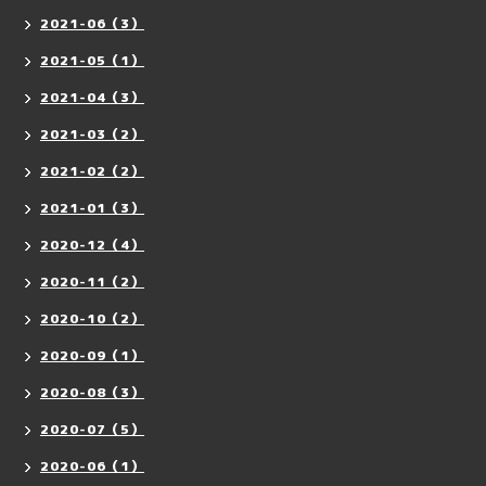
2021-06（3）
2021-05（1）
2021-04（3）
2021-03（2）
2021-02（2）
2021-01（3）
2020-12（4）
2020-11（2）
2020-10（2）
2020-09（1）
2020-08（3）
2020-07（5）
2020-06（1）