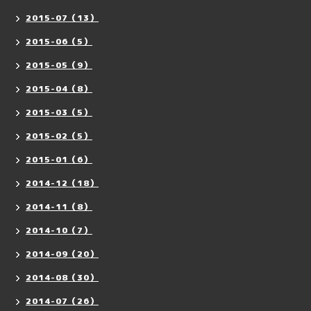
2015-07（13）
2015-06（5）
2015-05（9）
2015-04（8）
2015-03（5）
2015-02（5）
2015-01（6）
2014-12（18）
2014-11（8）
2014-10（7）
2014-09（20）
2014-08（30）
2014-07（26）