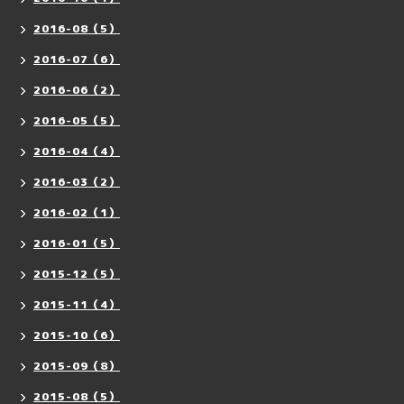
2016-08（5）
2016-07（6）
2016-06（2）
2016-05（5）
2016-04（4）
2016-03（2）
2016-02（1）
2016-01（5）
2015-12（5）
2015-11（4）
2015-10（6）
2015-09（8）
2015-08（5）