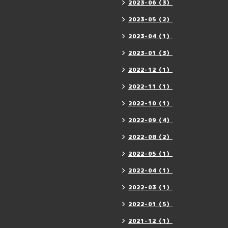
2023-06（3）
2023-05（2）
2023-04（1）
2023-01（3）
2022-12（1）
2022-11（1）
2022-10（1）
2022-09（4）
2022-08（2）
2022-05（1）
2022-04（1）
2022-03（1）
2022-01（5）
2021-12（1）