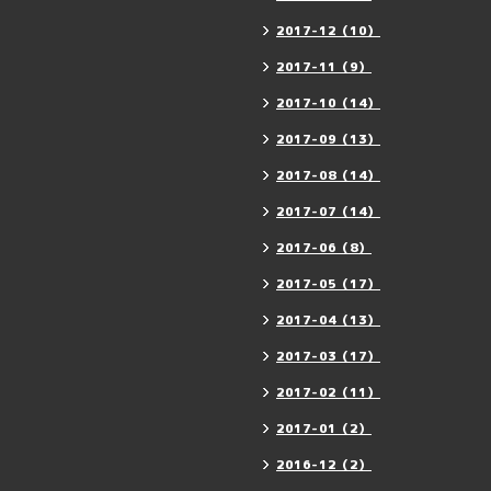
2017-12（10）
2017-11（9）
2017-10（14）
2017-09（13）
2017-08（14）
2017-07（14）
2017-06（8）
2017-05（17）
2017-04（13）
2017-03（17）
2017-02（11）
2017-01（2）
2016-12（2）