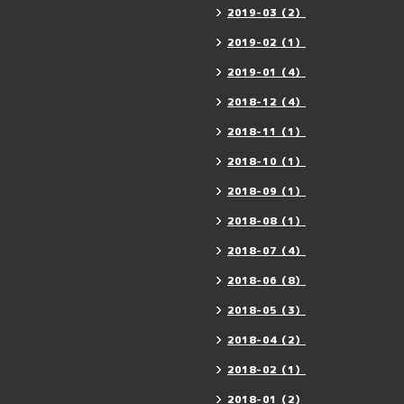
2019-03（2）
2019-02（1）
2019-01（4）
2018-12（4）
2018-11（1）
2018-10（1）
2018-09（1）
2018-08（1）
2018-07（4）
2018-06（8）
2018-05（3）
2018-04（2）
2018-02（1）
2018-01（2）