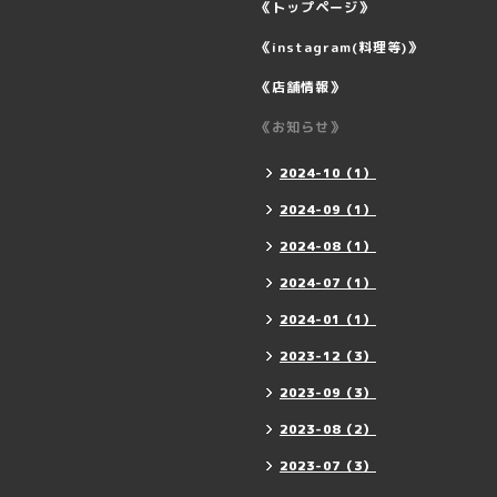
《トップページ》
《instagram(料理等)》
《店舗情報》
《お知らせ》
2024-10（1）
2024-09（1）
2024-08（1）
2024-07（1）
2024-01（1）
2023-12（3）
2023-09（3）
2023-08（2）
2023-07（3）