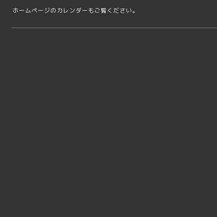
ホームページのカレンダーもご覧ください。