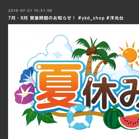
2016-07-21 15:31:00
7月・8月 営業時間のお知らせ！ #ykd_shop #洋光台